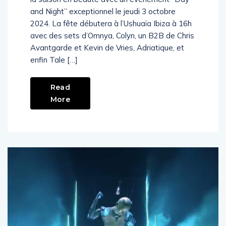
and Night” exceptionnel le jeudi 3 octobre
2024. La fête débutera à l’Ushuaïa Ibiza à 16h
avec des sets d’Omnya, Colyn, un B2B de Chris
Avantgarde et Kevin de Vries, Adriatique, et
enfin Tale […]
Read
More