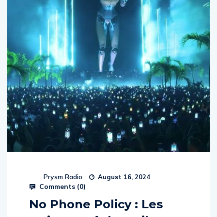
Prysm Radio
August 16, 2024
Comments (
0
)
No Phone Policy : Les