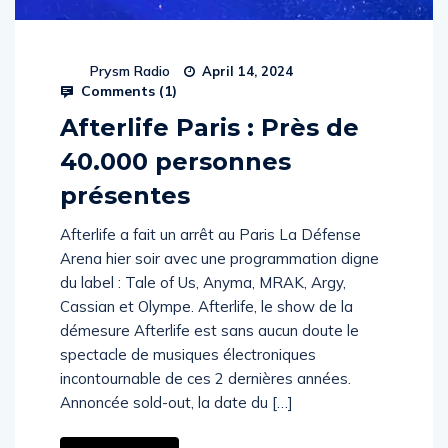
Prysm Radio
April 14, 2024
Comments (
1
)
Afterlife Paris : Près de
40.000 personnes
présentes
Afterlife a fait un arrêt au Paris La Défense
Arena hier soir avec une programmation digne
du label : Tale of Us, Anyma, MRAK, Argy,
Cassian et Olympe. Afterlife, le show de la
démesure Afterlife est sans aucun doute le
spectacle de musiques électroniques
incontournable de ces 2 dernières années.
Annoncée sold-out, la date du […]