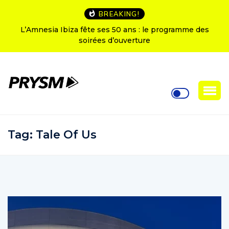
BREAKING!
L’Amnesia Ibiza fête ses 50 ans : le programme des
soirées d’ouverture
Tag:
Tale Of Us