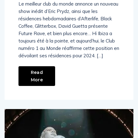
Le meilleur club du monde annonce un nouveau
show inédit d’Eric Prydz, ainsi que les
résidences hebdomadaires d’Afterlife, Black
Coffee, Glitterbox, David Guetta présente
Future Rave, et bien plus encore… Hï Ibiza a
toujours été à la pointe, et aujourd’hui, le Club
numéro 1 au Monde réaffirme cette position en
dévoilant ses résidences pour 2024. […]
Read
More