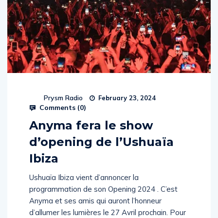
Prysm Radio
February 23, 2024
Comments (
0
)
Anyma fera le show
d’opening de l’Ushuaïa
Ibiza
Ushuaïa Ibiza vient d’annoncer la
programmation de son Opening 2024 . C’est
Anyma et ses amis qui auront l’honneur
d’allumer les lumières le 27 Avril prochain. Pour