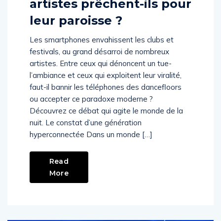
artistes prêchent-ils pour
leur paroisse ?
Les smartphones envahissent les clubs et
festivals, au grand désarroi de nombreux
artistes. Entre ceux qui dénoncent un tue-
l’ambiance et ceux qui exploitent leur viralité,
faut-il bannir les téléphones des dancefloors
ou accepter ce paradoxe moderne ?
Découvrez ce débat qui agite le monde de la
nuit. Le constat d’une génération
hyperconnectée Dans un monde […]
Read
More