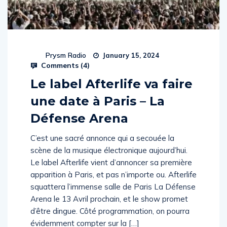
Prysm Radio
January 15, 2024
Comments (
4
)
Le label Afterlife va faire
une date à Paris – La
Défense Arena
C’est une sacré annonce qui a secouée la
scène de la musique électronique aujourd’hui.
Le label Afterlife vient d’annoncer sa première
apparition à Paris, et pas n’importe ou. Afterlife
squattera l’immense salle de Paris La Défense
Arena le 13 Avril prochain, et le show promet
d’être dingue. Côté programmation, on pourra
évidemment compter sur la […]