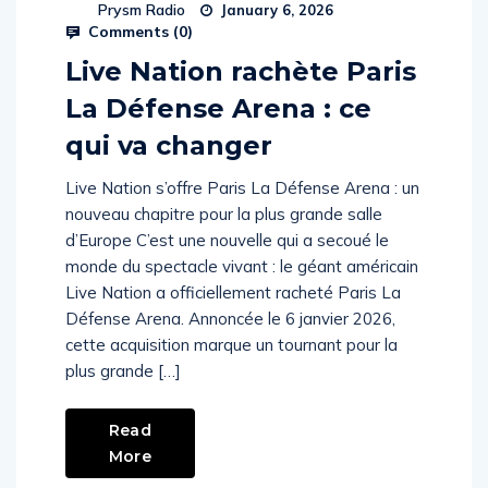
Prysm Radio
January 6, 2026
Comments (
0
)
Live Nation rachète Paris
La Défense Arena : ce
qui va changer
Live Nation s’offre Paris La Défense Arena : un
nouveau chapitre pour la plus grande salle
d’Europe C’est une nouvelle qui a secoué le
monde du spectacle vivant : le géant américain
Live Nation a officiellement racheté Paris La
Défense Arena. Annoncée le 6 janvier 2026,
cette acquisition marque un tournant pour la
plus grande […]
Read
More