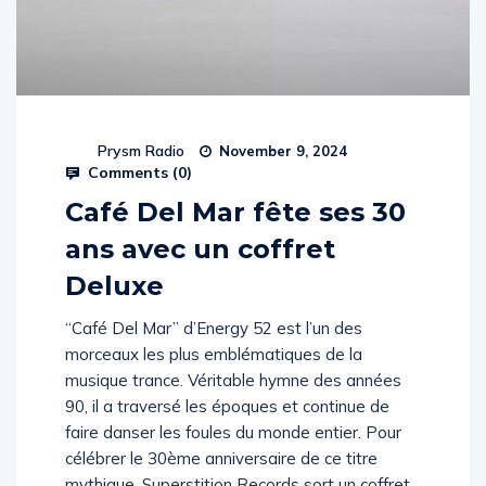
Prysm Radio
November 9, 2024
Comments (
0
)
Café Del Mar fête ses 30
ans avec un coffret
Deluxe
“Café Del Mar” d’Energy 52 est l’un des
morceaux les plus emblématiques de la
musique trance. Véritable hymne des années
90, il a traversé les époques et continue de
faire danser les foules du monde entier. Pour
célébrer le 30ème anniversaire de ce titre
mythique, Superstition Records sort un coffret