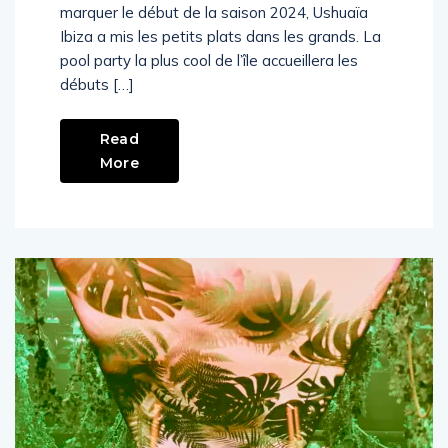
marquer le début de la saison 2024, Ushuaïa
Ibiza a mis les petits plats dans les grands. La
pool party la plus cool de l’île accueillera les
débuts […]
Read
More