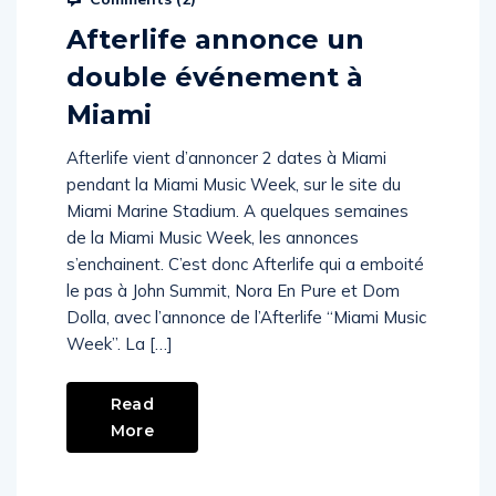
Afterlife annonce un
double événement à
Miami
Afterlife vient d’annoncer 2 dates à Miami
pendant la Miami Music Week, sur le site du
Miami Marine Stadium. A quelques semaines
de la Miami Music Week, les annonces
s’enchainent. C’est donc Afterlife qui a emboité
le pas à John Summit, Nora En Pure et Dom
Dolla, avec l’annonce de l’Afterlife “Miami Music
Week”. La […]
Read
More