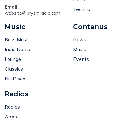
experience.
Deep
Email
:
Techno
website@prysmradio.com
Music
Contenus
Bass Music
News
Indie Dance
Music
Lounge
Events
Classics
Nu-Disco
Radios
Radios
Apps