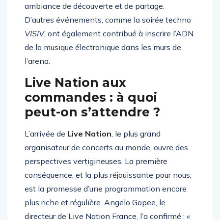
puristes que les nouveaux curieux, dans une
ambiance de découverte et de partage.
D’autres événements, comme la soirée techno
VISIV
, ont également contribué à inscrire l’ADN
de la musique électronique dans les murs de
l’arena.
Live Nation aux
commandes : à quoi
peut-on s’attendre ?
L’arrivée de
Live Nation
, le plus grand
organisateur de concerts au monde, ouvre des
perspectives vertigineuses. La première
conséquence, et la plus réjouissante pour nous,
est la promesse d’une programmation encore
plus riche et régulière. Angelo Gopee, le