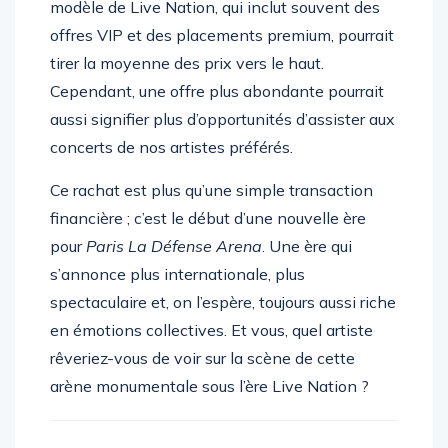
la question du prix des billets se pose. Le
modèle de Live Nation, qui inclut souvent des
offres VIP et des placements premium, pourrait
tirer la moyenne des prix vers le haut.
Cependant, une offre plus abondante pourrait
aussi signifier plus d’opportunités d’assister aux
concerts de nos artistes préférés.
Ce rachat est plus qu’une simple transaction
financière ; c’est le début d’une nouvelle ère
pour
Paris La Défense Arena
. Une ère qui
s’annonce plus internationale, plus
spectaculaire et, on l’espère, toujours aussi riche
en émotions collectives. Et vous, quel artiste
rêveriez-vous de voir sur la scène de cette
arène monumentale sous l’ère Live Nation ?