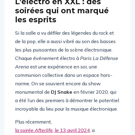
L’électro en XXL : des
soirées qui ont marqué
les esprits
Si la salle a vu défiler des légendes du rock et
de la pop, elle a aussi vibré au son des basses
les plus puissantes de la scène électronique.
Chaque événement électro à
Paris La Défense
Arena
est une expérience en soi, une
communion collective dans un espace hors-
norme. On se souvient encore du show
monumental de
DJ Snake
en février 2020, qui
a été l’un des premiers à démontrer le potentiel
incroyable du lieu pour la musique électronique.
Plus récemment,