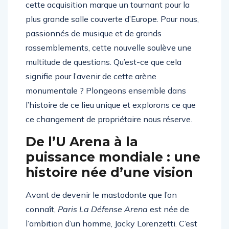
Défense Arena
. Annoncée le 6 janvier 2026,
cette acquisition marque un tournant pour la
plus grande salle couverte d’Europe. Pour nous,
passionnés de musique et de grands
rassemblements, cette nouvelle soulève une
multitude de questions. Qu’est-ce que cela
signifie pour l’avenir de cette arène
monumentale ? Plongeons ensemble dans
l’histoire de ce lieu unique et explorons ce que
ce changement de propriétaire nous réserve.
De l’U Arena à la
puissance mondiale : une
histoire née d’une vision
Avant de devenir le mastodonte que l’on
connaît,
Paris La Défense Arena
est née de