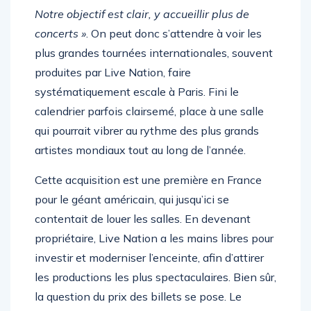
directeur de Live Nation France, l’a confirmé :
«
Notre objectif est clair, y accueillir plus de
concerts »
. On peut donc s’attendre à voir les
plus grandes tournées internationales, souvent
produites par Live Nation, faire
systématiquement escale à Paris. Fini le
calendrier parfois clairsemé, place à une salle
qui pourrait vibrer au rythme des plus grands
artistes mondiaux tout au long de l’année.
Cette acquisition est une première en France
pour le géant américain, qui jusqu’ici se
contentait de louer les salles. En devenant
propriétaire, Live Nation a les mains libres pour
investir et moderniser l’enceinte, afin d’attirer
les productions les plus spectaculaires. Bien sûr,