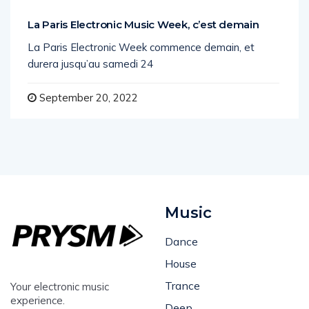
La Paris Electronic Music Week, c’est demain
La Paris Electronic Week commence demain, et
durera jusqu’au samedi 24
September 20, 2022
Music
Dance
House
Trance
Your electronic music