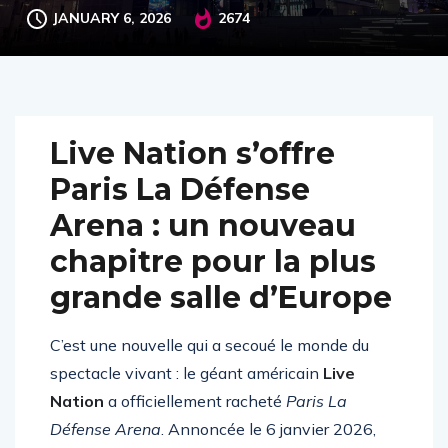
JANUARY 6, 2026
2674
Live Nation s’offre
Paris La Défense
Arena : un nouveau
chapitre pour la plus
grande salle d’Europe
C’est une nouvelle qui a secoué le monde du
spectacle vivant : le géant américain
Live
Nation
a officiellement racheté
Paris La