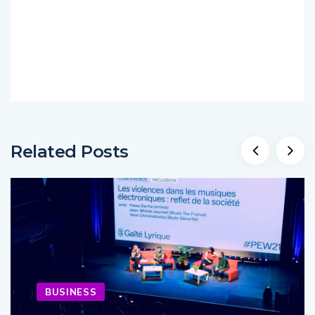
Related Posts
BUSINESS