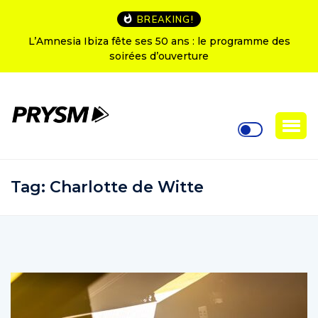
BREAKING!
L’Amnesia Ibiza fête ses 50 ans : le programme des
soirées d’ouverture
Tag:
Charlotte de Witte