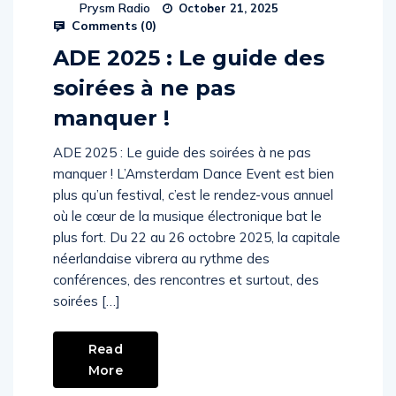
Prysm Radio
October 21, 2025
Comments (
0
)
ADE 2025 : Le guide des
soirées à ne pas
manquer !
ADE 2025 : Le guide des soirées à ne pas
manquer ! L’Amsterdam Dance Event est bien
plus qu’un festival, c’est le rendez-vous annuel
où le cœur de la musique électronique bat le
plus fort. Du 22 au 26 octobre 2025, la capitale
néerlandaise vibrera au rythme des
conférences, des rencontres et surtout, des
soirées […]
Read
More