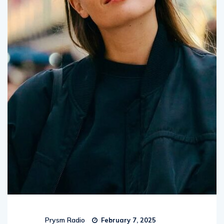
Prysm Radio
February 7, 2025