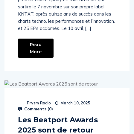
sortira le 7 novembre sur son propre label
KNTXT, après quinze ans de succès dans les
charts techno, les performances et l’innovation,
et 25 EPs acclamés. Le 10 avril, […]
Read
More
Prysm Radio
March 10, 2025
Comments (
0
)
Les Beatport Awards
2025 sont de retour