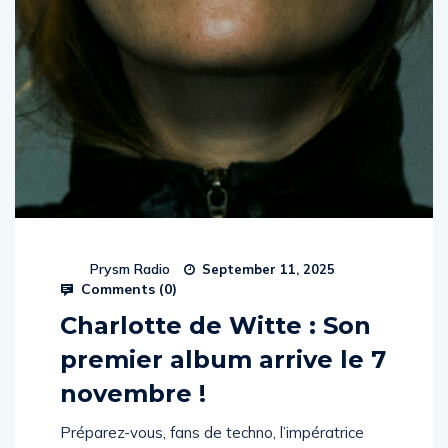
Prysm Radio
September 11, 2025
Comments (
0
)
Charlotte de Witte : Son
premier album arrive le 7
novembre !
Préparez-vous, fans de techno, l’impératrice