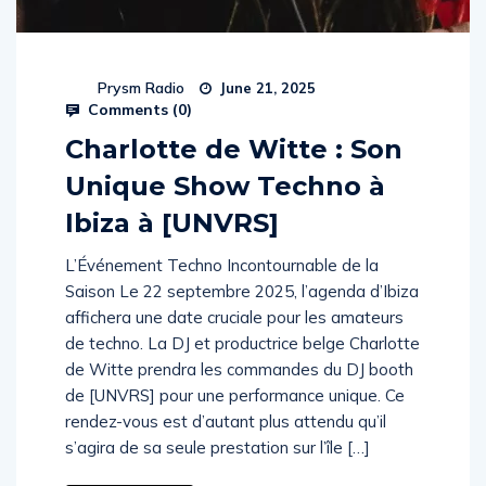
Prysm Radio
June 21, 2025
Comments (
0
)
Charlotte de Witte : Son
Unique Show Techno à
Ibiza à [UNVRS]
L’Événement Techno Incontournable de la
Saison Le 22 septembre 2025, l’agenda d’Ibiza
affichera une date cruciale pour les amateurs
de techno. La DJ et productrice belge Charlotte
de Witte prendra les commandes du DJ booth
de [UNVRS] pour une performance unique. Ce
rendez-vous est d’autant plus attendu qu’il
s’agira de sa seule prestation sur l’île […]