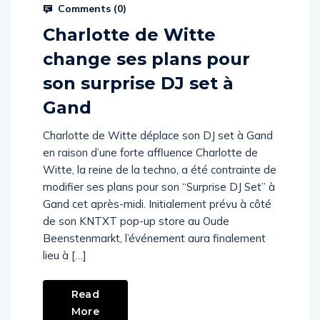
Comments (
0
)
Charlotte de Witte
change ses plans pour
son surprise DJ set à
Gand
Charlotte de Witte déplace son DJ set à Gand
en raison d’une forte affluence Charlotte de
Witte, la reine de la techno, a été contrainte de
modifier ses plans pour son “Surprise DJ Set” à
Gand cet après-midi. Initialement prévu à côté
de son KNTXT pop-up store au Oude
Beenstenmarkt, l’événement aura finalement
lieu à […]
Read
More