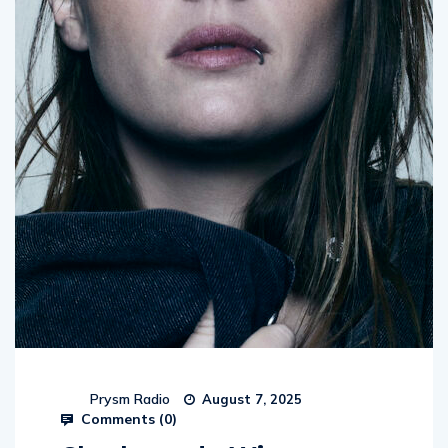
Prysm Radio
August 7, 2025
Comments (
0
)