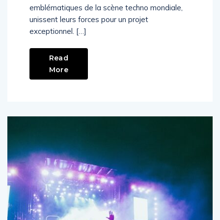
emblématiques de la scène techno mondiale,
unissent leurs forces pour un projet
exceptionnel. […]
Read
More