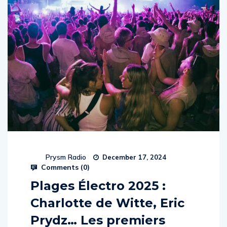
Prysm Radio
December 17, 2024
Comments (
0
)
Plages Électro 2025 :
Charlotte de Witte, Eric
Prydz… Les premiers