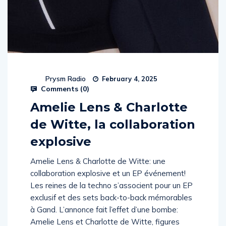
Prysm Radio
February 4, 2025
Comments (
0
)
Amelie Lens & Charlotte
de Witte, la collaboration
explosive
Amelie Lens & Charlotte de Witte: une
collaboration explosive et un EP événement!
Les reines de la techno s’associent pour un EP
exclusif et des sets back-to-back mémorables
à Gand. L’annonce fait l’effet d’une bombe:
Amelie Lens et Charlotte de Witte, figures