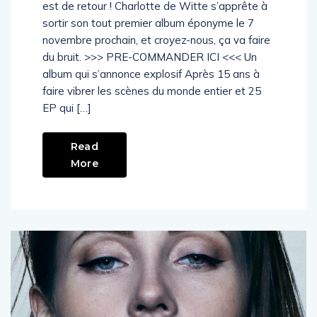
est de retour ! Charlotte de Witte s’apprête à
sortir son tout premier album éponyme le 7
novembre prochain, et croyez-nous, ça va faire
du bruit. >>> PRE-COMMANDER ICI <<< Un
album qui s’annonce explosif Après 15 ans à
faire vibrer les scènes du monde entier et 25
EP qui […]
Read
More