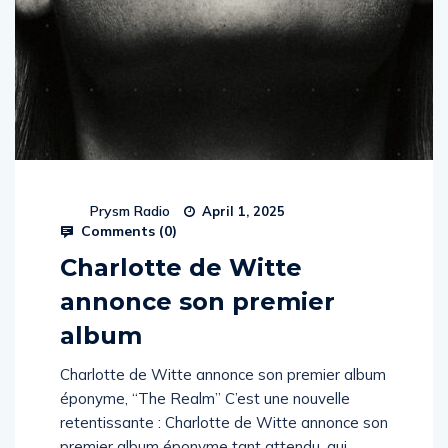
Prysm Radio
April 1, 2025
Comments (
0
)
Charlotte de Witte
annonce son premier
album
Charlotte de Witte annonce son premier album
éponyme, “The Realm” C’est une nouvelle
retentissante : Charlotte de Witte annonce son
premier album éponyme tant attendu, qui