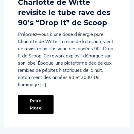
Charlotte de Witte
revisite le tube rave des
90’s “Drop It” de Scoop
Préparez-vous à une dose d’énergie pure !
Charlotte de Witte, la reine de la techno, vient
de revisiter un classique des années 90 : Drop
It de Scoop. Ce rework explosif débarque sur
son label Époque, une plateforme dédiée aux
remixes de pépites historiques de la nuit,
notamment des années 90 et 2000. Un
hommage […]
Read
More