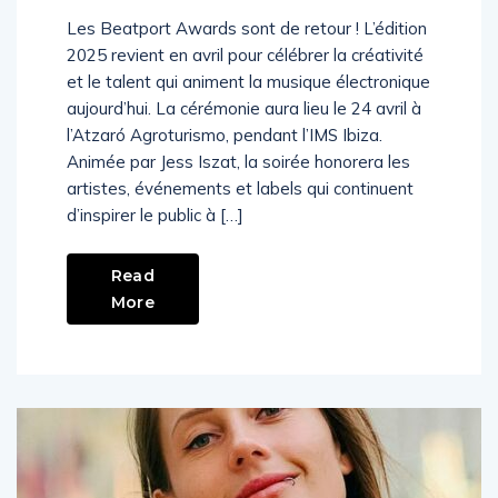
Les Beatport Awards sont de retour ! L’édition
2025 revient en avril pour célébrer la créativité
et le talent qui animent la musique électronique
aujourd’hui. La cérémonie aura lieu le 24 avril à
l’Atzaró Agroturismo, pendant l’IMS Ibiza.
Animée par Jess Iszat, la soirée honorera les
artistes, événements et labels qui continuent
d’inspirer le public à […]
Read
More