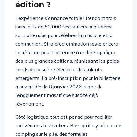
édition ?
L’expérience s’annonce totale ! Pendant trois
jours, plus de 50 000 festivaliers quotidiens
sont attendus pour célébrer la musique et la
communion. Si la programmation reste encore
secrète, on peut s’attendre à un line-up digne
des plus grandes éditions, réunissant les poids
lourds de la scène électro et les talents
émergents. La pré-inscription pour la billetterie
a ouvert dès le 8 janvier 2026, signe de
l’engouement massif que suscite déjà
l’événement.
Côté logistique, tout est pensé pour faciliter
l’arrivée des festivaliers. Bien qu’il n’y ait pas de
camping sur le site, des formules