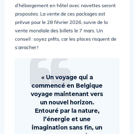
d’hébergement en hôtel avec navettes seront
proposées. La vente de ces packages est
prévue pour le 28 février 2026, suivie de la
vente mondiale des billets le 7 mars. Un
conseil : soyez prêts, car les places risquent de
s’arracher !
« Un voyage qui a
commencé en Belgique
voyage maintenant vers
un nouvel horizon.
Entouré par la nature,
l’énergie et une
imagination sans fin, un