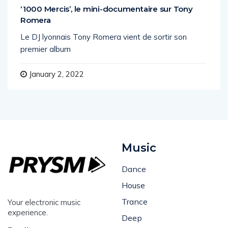
‘1000 Mercis’, le mini-documentaire sur Tony
Romera
Le DJ lyonnais Tony Romera vient de sortir son
premier album
January 2, 2022
Music
Dance
House
Trance
Your electronic music
experience.
Deep