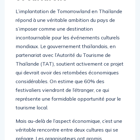
L’implantation de Tomorrowland en Thaïlande
répond à une véritable ambition du pays de
s’imposer comme une destination
incontournable pour les événements culturels
mondiaux. Le gouvernement thaïlandais, en
partenariat avec l’Autorité du Tourisme de
Thaïlande (TAT), soutient activement ce projet
qui devrait avoir des retombées économiques
considérables. On estime que 60% des
festivaliers viendront de l’étranger, ce qui
représente une formidable opportunité pour le
tourisme local.
Mais au-delà de l’aspect économique, c’est une
véritable rencontre entre deux cultures qui se
prépare. Les organisateurs ont promis