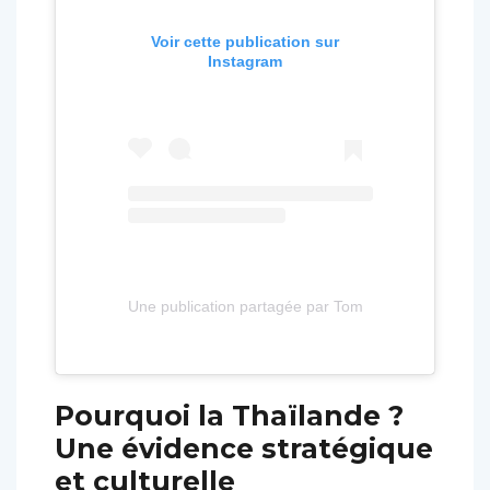
Voir cette publication sur
Instagram
Une publication partagée par Tomorrowland (@tomo
Pourquoi la Thaïlande ?
Une évidence stratégique
et culturelle