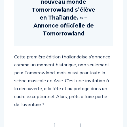
nouveau monde
Tomorrowland s’élève
en Thaïlande. » –
Annonce officielle de
Tomorrowland
Cette première édition thaïlandaise s’annonce
comme un moment historique, non seulement
pour Tomorrowland, mais aussi pour toute la
scène musicale en Asie. C’est une invitation à
la découverte, à la fête et au partage dans un
cadre exceptionnel. Alors, prêts à faire partie
de l’aventure ?