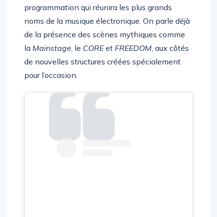
programmation qui réunira les plus grands
noms de la musique électronique. On parle déjà
de la présence des scènes mythiques comme
la
Mainstage
, le
CORE
et
FREEDOM
, aux côtés
de nouvelles structures créées spécialement
pour l’occasion.