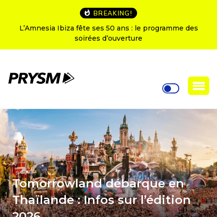
BREAKING!
L’Amnesia Ibiza fête ses 50 ans : le programme des
soirées d’ouverture
Tomorrowland débarque en
Thaïlande : Infos sur l’édition
2026