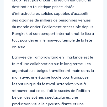
choix n’est pas anodin : la région est déjà une
destination touristique prisée, dotée
d’infrastructures solides capables d’accueillir
des dizaines de milliers de personnes venues
du monde entier. Facilement accessible depuis
Bangkok et son aéroport international, le lieu a
tout pour devenir le nouveau temple de la fête
en Asie.
L’arrivée de Tomorrowland en Thaïlande est le
fruit d’une collaboration sur le long terme. Les
organisateurs belges travailleront main dans la
main avec une équipe locale pour transposer
l’esprit unique du festival. Attendez-vous à
retrouver tout ce qui fait le succès de l’édition
belge : des scènes spectaculaires, une
production visuelle époustouflante et une