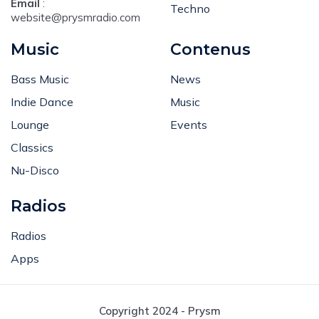
Email
:
Techno
website@prysmradio.com
Music
Contenus
Bass Music
News
Indie Dance
Music
Lounge
Events
Classics
Nu-Disco
Radios
Radios
Apps
Copyright 2024 - Prysm