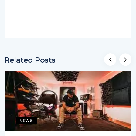
Related Posts
NEWS