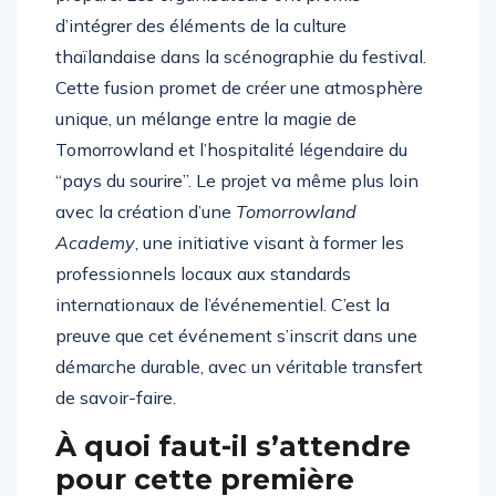
d’intégrer des éléments de la culture
thaïlandaise dans la scénographie du festival.
Cette fusion promet de créer une atmosphère
unique, un mélange entre la magie de
Tomorrowland et l’hospitalité légendaire du
“pays du sourire”. Le projet va même plus loin
avec la création d’une
Tomorrowland
Academy
, une initiative visant à former les
professionnels locaux aux standards
internationaux de l’événementiel. C’est la
preuve que cet événement s’inscrit dans une
démarche durable, avec un véritable transfert
de savoir-faire.
À quoi faut-il s’attendre
pour cette première