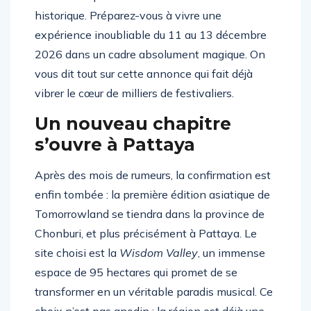
historique. Préparez-vous à vivre une
expérience inoubliable du 11 au 13 décembre
2026 dans un cadre absolument magique. On
vous dit tout sur cette annonce qui fait déjà
vibrer le cœur de milliers de festivaliers.
Un nouveau chapitre
s’ouvre à Pattaya
Après des mois de rumeurs, la confirmation est
enfin tombée : la première édition asiatique de
Tomorrowland se tiendra dans la province de
Chonburi, et plus précisément à Pattaya. Le
site choisi est la
Wisdom Valley
, un immense
espace de 95 hectares qui promet de se
transformer en un véritable paradis musical. Ce