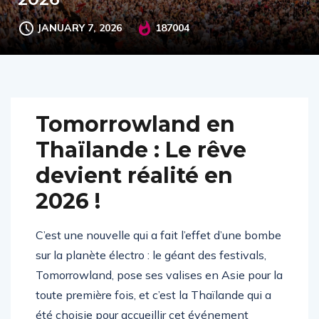
JANUARY 7, 2026
187004
Tomorrowland en
Thaïlande : Le rêve
devient réalité en
2026 !
C’est une nouvelle qui a fait l’effet d’une bombe
sur la planète électro : le géant des festivals,
Tomorrowland, pose ses valises en Asie pour la
toute première fois, et c’est la Thaïlande qui a
été choisie pour accueillir cet événement