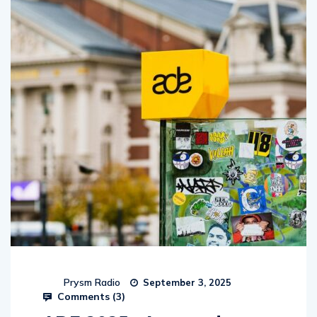
Prysm Radio
September 3, 2025
Comments (
3
)