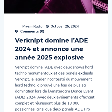
Prysm Radio
October 25, 2024
Comments (
0
)
Verknipt domine l’ADE
2024 et annonce une
année 2025 explosive
Verknipt domine l’ADE avec deux shows hard
techno monumentaux et des panels exclusifs
Verknipt, le leader incontesté du mouvement
hard techno, a prouvé une fois de plus sa
domination lors de l’Amsterdam Dance Event
(ADE) 2024. Avec deux événements affichant
complet et réunissant plus de 13 000
passionnés, ainsi que deux panels ADE Pro