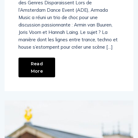
des Genres Disparaissent Lors de
l’Amsterdam Dance Event (ADE), Armada
Music a réuni un trio de choc pour une
discussion passionnante : Armin van Buuren,
Joris Voorn et Hannah Laing. Le sujet ? La
manière dont les lignes entre trance, techno et
house s’estompent pour créer une scène […]
Read
More