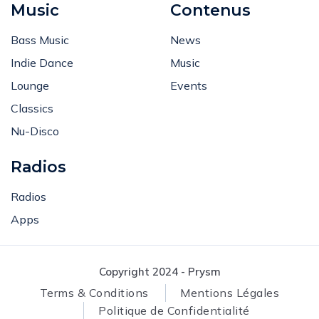
Music
Contenus
Bass Music
News
Indie Dance
Music
Lounge
Events
Classics
Nu-Disco
Radios
Radios
Apps
Copyright 2024 - Prysm
Terms & Conditions
Mentions Légales
Politique de Confidentialité