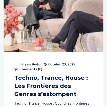
Prysm Radio
October 23, 2025
Comments (
0
)
Techno, Trance, House :
Les Frontières des
Genres s’estompent
Techno, Trance, House : Quand les Frontières