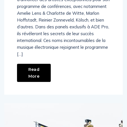
programme de conférences, avec notamment
Amelie Lens & Charlotte de Witte, Marlon
Hoffstadt, Reinier Zonneveld, Kölsch, et bien
d’autres. Dans des panels exclusifs à ADE Pro,
ils révéleront les secrets de leur succès
international. Ces noms incontournables de la
musique électronique rejoignent le programme
[…]
Read
More