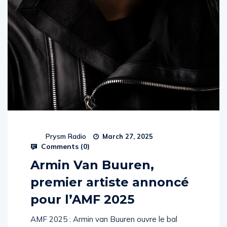
Prysm Radio
March 27, 2025
Comments (
0
)
Armin Van Buuren,
premier artiste annoncé
pour l’AMF 2025
AMF 2025 : Armin van Buuren ouvre le bal