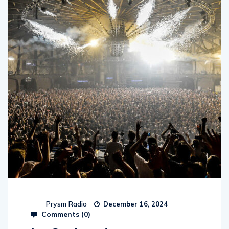
Prysm Radio
December 16, 2024
Comments (
0
)