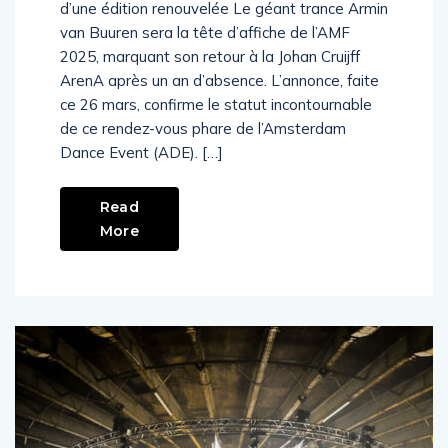
d’une édition renouvelée Le géant trance Armin
van Buuren sera la tête d’affiche de l’AMF
2025, marquant son retour à la Johan Cruijff
ArenA après un an d’absence. L’annonce, faite
ce 26 mars, confirme le statut incontournable
de ce rendez-vous phare de l’Amsterdam
Dance Event (ADE). […]
Read
More