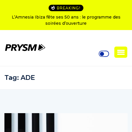
BREAKING!
L’Amnesia Ibiza fête ses 50 ans : le programme des
soirées d’ouverture
Tag:
ADE