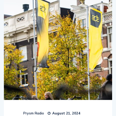
Prysm Radio
August 21, 2024