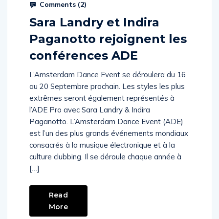
Comments (
2
)
Sara Landry et Indira
Paganotto rejoignent les
conférences ADE
L’Amsterdam Dance Event se déroulera du 16
au 20 Septembre prochain. Les styles les plus
extrêmes seront également représentés à
l’ADE Pro avec Sara Landry & Indira
Paganotto. L’Amsterdam Dance Event (ADE)
est l’un des plus grands événements mondiaux
consacrés à la musique électronique et à la
culture clubbing. Il se déroule chaque année à
[…]
Read
More