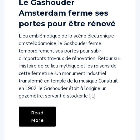
Le Gashouder
Amsterdam ferme ses
portes pour être rénové
Lieu emblématique de la scène électronique
amstellodamoise, le Gashouder ferme
temporairement ses portes pour subir
d’importants travaux de rénovation. Retour sur
l’histoire de ce lieu mythique et les raisons de
cette fermeture. Un monument industriel
transformé en temple de la musique Construit
en 1902, le Gashouder était à l’origine un
gazomètre, servant à stocker le […]
Read
More