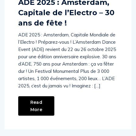
ADE 2025 : Amsterdam,
Capitale de l’Electro – 30
ans de fête !
ADE 2025 : Amsterdam, Capitale Mondiale de
l’Electro ! Préparez-vous ! L’Amsterdam Dance
Event (ADE) revient du 22 au 26 octobre 2025
pour une édition anniversaire explosive. 30 ans
d’ADE, 750 ans pour Amsterdam : ça va fêter
dur ! Un Festival Monumental Plus de 3 000
artistes, 1 000 événements, 200 lieux… L’ADE
2025, c’est du jamais vu ! Imaginez : […]
Read
More