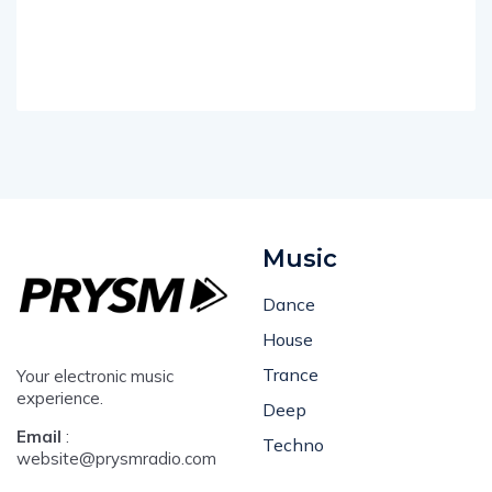
Music
Dance
House
Trance
Your electronic music
experience.
Deep
Email
:
Techno
website@prysmradio.com