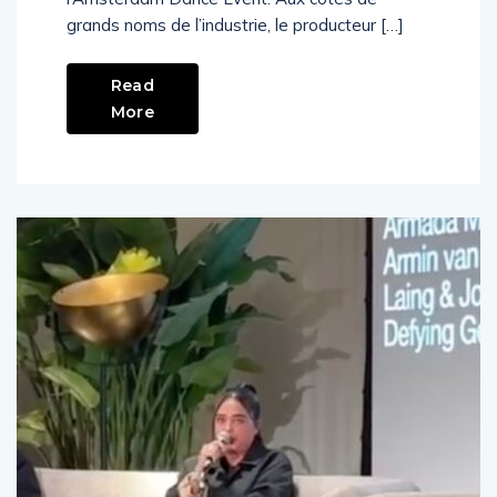
grands noms de l’industrie, le producteur […]
Read
More