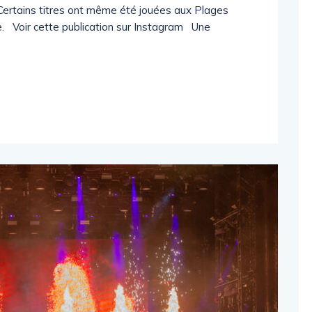
. Certains titres ont même été jouées aux Plages
e. Voir cette publication sur Instagram Une