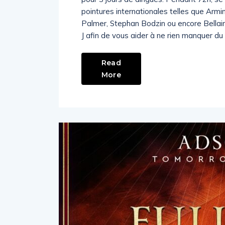
pointures internationales telles que Armi
Palmer, Stephan Bodzin ou encore Bellair
J afin de vous aider à ne rien manquer du
Read
More