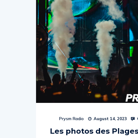
Prysm Radio
August 14, 2023
Les photos des Plages