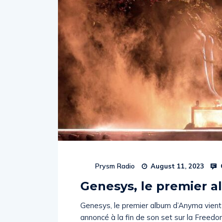
Prysm Radio
August 11, 2023
Genesys, le premier a
Genesys, le premier album d’Anyma vient de 
annoncé à la fin de son set sur la Free