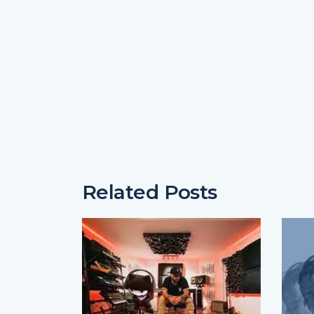
Related Posts