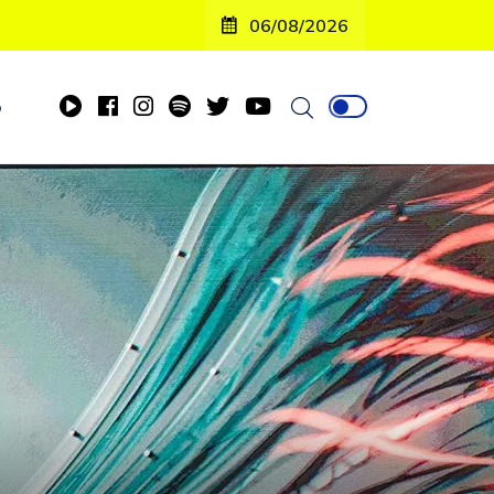
06/08/2026
o