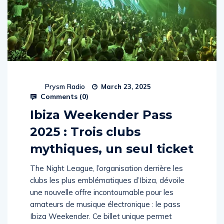
Prysm Radio
March 23, 2025
Comments (
0
)
Ibiza Weekender Pass
2025 : Trois clubs
mythiques, un seul ticket
The Night League, l’organisation derrière les
clubs les plus emblématiques d’Ibiza, dévoile
une nouvelle offre incontournable pour les
amateurs de musique électronique : le pass
Ibiza Weekender. Ce billet unique permet