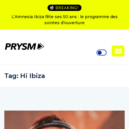
BREAKING!
L’Amnesia Ibiza fête ses 50 ans : le programme des
soirées d’ouverture
Tag:
Hï Ibiza