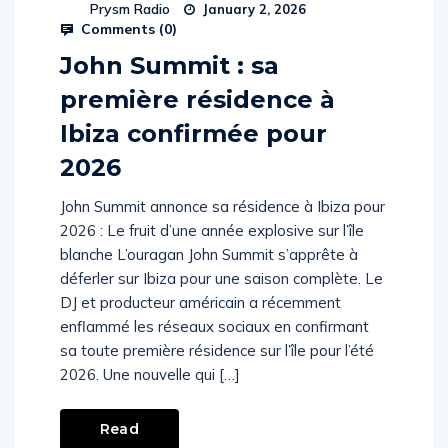
Prysm Radio
January 2, 2026
Comments (
0
)
John Summit : sa
première résidence à
Ibiza confirmée pour
2026
John Summit annonce sa résidence à Ibiza pour
2026 : Le fruit d’une année explosive sur l’île
blanche L’ouragan John Summit s’apprête à
déferler sur Ibiza pour une saison complète. Le
DJ et producteur américain a récemment
enflammé les réseaux sociaux en confirmant
sa toute première résidence sur l’île pour l’été
2026. Une nouvelle qui […]
Read