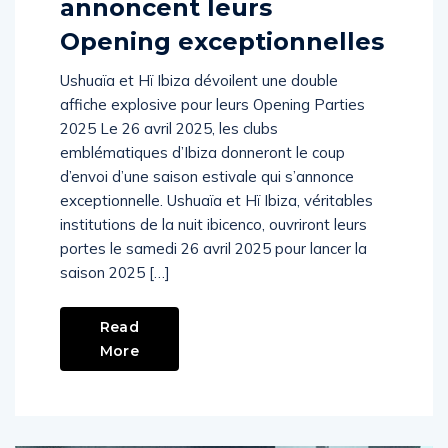
annoncent leurs
Opening exceptionnelles
Ushuaïa et Hï Ibiza dévoilent une double
affiche explosive pour leurs Opening Parties
2025 Le 26 avril 2025, les clubs
emblématiques d’Ibiza donneront le coup
d’envoi d’une saison estivale qui s’annonce
exceptionnelle. Ushuaïa et Hï Ibiza, véritables
institutions de la nuit ibicenco, ouvriront leurs
portes le samedi 26 avril 2025 pour lancer la
saison 2025 […]
Read
More