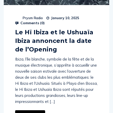
Prysm Radio
January 10, 2025
Comments (
0
)
Le Hï Ibiza et le Ushuaïa
Ibiza annoncent la date
de l’Opening
Ibiza, l’île blanche, symbole de la fête et de la
musique électronique, s’apprête à accueillir une
nouvelle saison estivale avec l’ouverture de
deux de ses clubs les plus emblématiques: le
Hï Ibiza et l’Ushuaïa. Situés à Playa d’en Bossa,
le Hï Ibiza et Ushuaïa Ibiza sont réputés pour
leurs productions grandioses, leurs line-up
impressionnants et […]