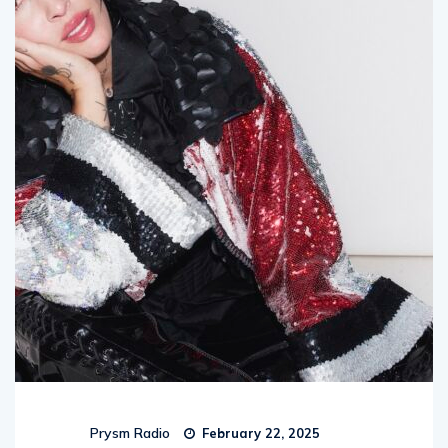
Prysm Radio
February 22, 2025