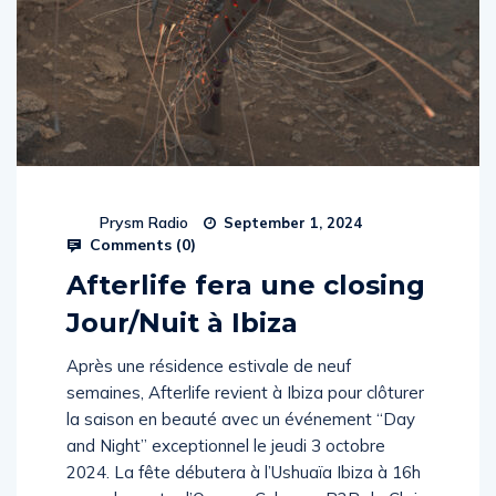
Prysm Radio
September 1, 2024
Comments (
0
)
Afterlife fera une closing
Jour/Nuit à Ibiza
Après une résidence estivale de neuf
semaines, Afterlife revient à Ibiza pour clôturer
la saison en beauté avec un événement “Day
and Night” exceptionnel le jeudi 3 octobre
2024. La fête débutera à l’Ushuaïa Ibiza à 16h