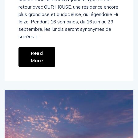
retour avec OUR HOUSE, une résidence encore
plus grandiose et audacieuse, au légendaire Hï
Ibiza. Pendant 16 semaines, du 16 juin au 29
septembre, les lundis seront synonymes de
soirées […]
Read
More