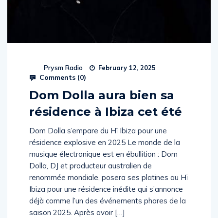
Prysm Radio
February 12, 2025
Comments (
0
)
Dom Dolla aura bien sa
résidence à Ibiza cet été
Dom Dolla s’empare du Hï Ibiza pour une
résidence explosive en 2025 Le monde de la
musique électronique est en ébullition : Dom
Dolla, DJ et producteur australien de
renommée mondiale, posera ses platines au Hï
Ibiza pour une résidence inédite qui s’annonce
déjà comme l’un des événements phares de la
saison 2025. Après avoir […]