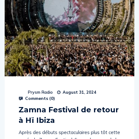
Prysm Radio
August 31, 2024
Comments (
0
)
Zamna Festival de retour
à Hï Ibiza
Après des débuts spectaculaires plus tôt cette