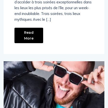
d’accéder à trois soirées exceptionnelles dans
les lieux les plus prisés de l’île, pour un week-
end inoubliable. Trois soirées, trois lieux
mythiques Avec le […]
Read
More