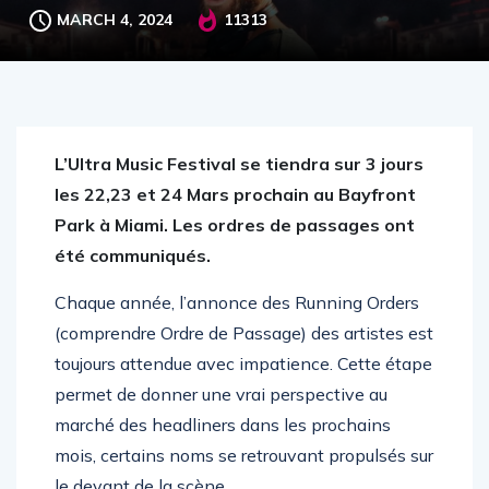
MARCH 4, 2024
11313
L’Ultra Music Festival se tiendra sur 3 jours
les 22,23 et 24 Mars prochain au Bayfront
Park à Miami. Les ordres de passages ont
été communiqués.
Chaque année, l’annonce des Running Orders
(comprendre Ordre de Passage) des artistes est
toujours attendue avec impatience. Cette étape
permet de donner une vrai perspective au
marché des headliners dans les prochains
mois, certains noms se retrouvant propulsés sur