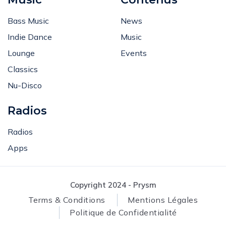
Music
Contenus
Bass Music
News
Indie Dance
Music
Lounge
Events
Classics
Nu-Disco
Radios
Radios
Apps
Copyright 2024 - Prysm
Terms & Conditions
Mentions Légales
Politique de Confidentialité