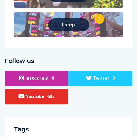
Dance
2
Deep
Follow us
Instagram
Twitter
0
0
Youtube
603
Tags