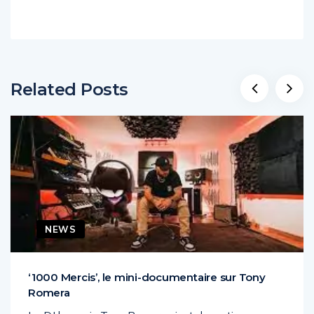
Related Posts
NEWS
‘1000 Mercis’, le mini-documentaire sur Tony
Romera