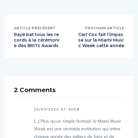
ARTICLE PRÉCÉDENT
PROCHAIN ARTICLE
Raye bat tous les re
Carl Cox fait l’impas
cords à la cérémoni
se sur la Miami Musi
e des BRITs Awards
c Week cette année
2 Comments
20/03/2024 AT 3H58
[…] Plus qu’un simple festival, la Miami Music
Week est une véritable institution qui attire