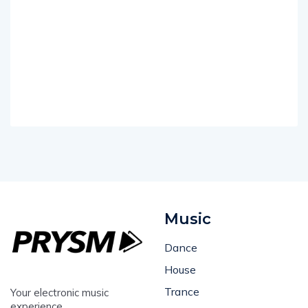
Music
Dance
House
Trance
Your electronic music
experience.