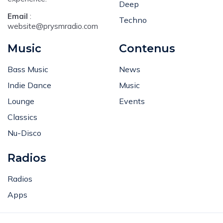
Deep
Email
:
Techno
website@prysmradio.com
Music
Contenus
Bass Music
News
Indie Dance
Music
Lounge
Events
Classics
Nu-Disco
Radios
Radios
Apps