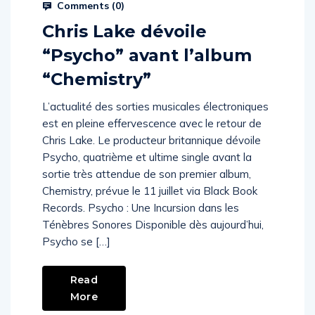
Comments (
0
)
Chris Lake dévoile
“Psycho” avant l’album
“Chemistry”
L’actualité des sorties musicales électroniques
est en pleine effervescence avec le retour de
Chris Lake. Le producteur britannique dévoile
Psycho, quatrième et ultime single avant la
sortie très attendue de son premier album,
Chemistry, prévue le 11 juillet via Black Book
Records. Psycho : Une Incursion dans les
Ténèbres Sonores Disponible dès aujourd’hui,
Psycho se […]
Read
More