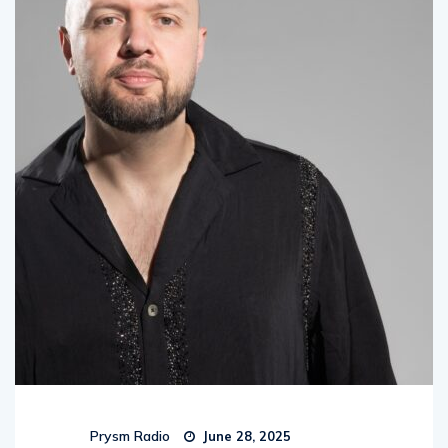
Prysm Radio
June 28, 2025