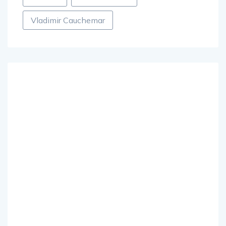
Vladimir Cauchemar