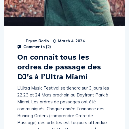
Prysm Radio
March 4, 2024
Comments (
2
)
On connait tous les
ordres de passage des
DJ’s à l’Ultra Miami
L’Ultra Music Festival se tiendra sur 3 jours les
22,23 et 24 Mars prochain au Bayfront Park à
Miami. Les ordres de passages ont été
communiqués. Chaque année, l’annonce des
Running Orders (comprendre Ordre de
Passage) des artistes est toujours attendue