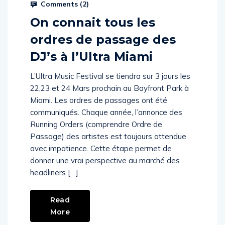
Comments (
2
)
On connait tous les
ordres de passage des
DJ’s à l’Ultra Miami
L’Ultra Music Festival se tiendra sur 3 jours les
22,23 et 24 Mars prochain au Bayfront Park à
Miami. Les ordres de passages ont été
communiqués. Chaque année, l’annonce des
Running Orders (comprendre Ordre de
Passage) des artistes est toujours attendue
avec impatience. Cette étape permet de
donner une vrai perspective au marché des
headliners […]
Read
More