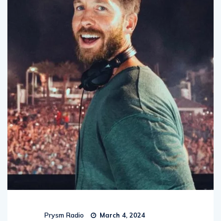
Prysm Radio
March 4, 2024