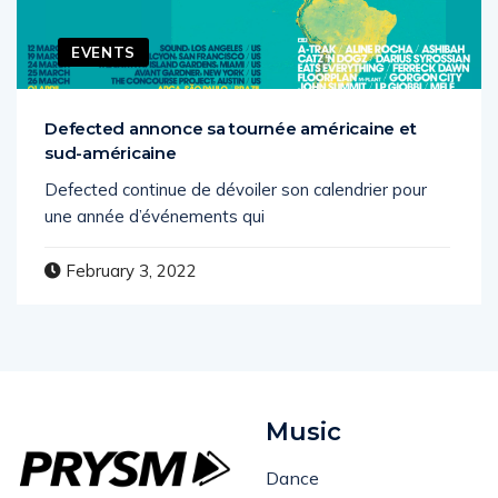
EVENTS
Defected annonce sa tournée américaine et
sud-américaine
Defected continue de dévoiler son calendrier pour
une année d’événements qui
February 3, 2022
Music
Dance