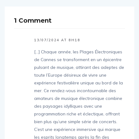
1 Comment
13/07/2024 AT 8H18
[…] Chaque année, les Plages Électroniques
de Cannes se transforment en un épicentre
pulsant de musique, attirant des adeptes de
toute l’Europe désireux de vivre une
expérience festivalière unique au bord de la
mer. Ce rendez-vous incontournable des
amateurs de musique électronique combine
des paysages idylliques avec une
programmation riche et éclectique, offrant
bien plus qu’une simple série de concerts.
C’est une expérience immersive qui marque
les esprits longtemps après la fin des