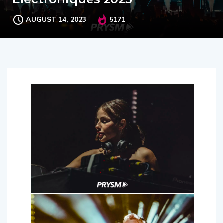
AUGUST 14, 2023
5171