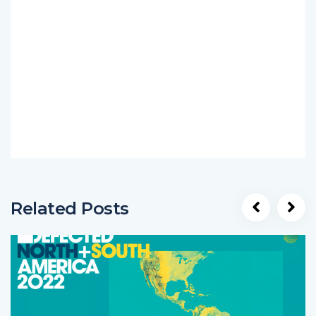
Related Posts