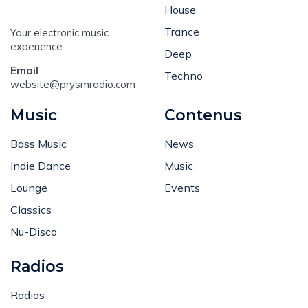
House
Trance
Your electronic music
experience.
Deep
Email
:
Techno
website@prysmradio.com
Music
Contenus
Bass Music
News
Indie Dance
Music
Lounge
Events
Classics
Nu-Disco
Radios
Radios