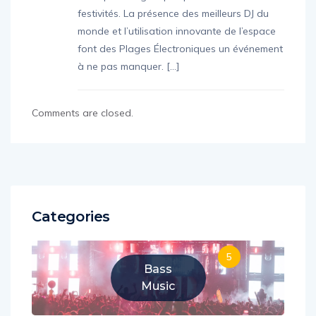
festivités. La présence des meilleurs DJ du
monde et l’utilisation innovante de l’espace
font des Plages Électroniques un événement
à ne pas manquer. […]
Comments are closed.
Categories
5
Bass
Music