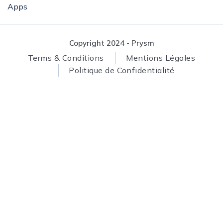
Apps
Copyright 2024 - Prysm
Terms & Conditions
Mentions Légales
Politique de Confidentialité