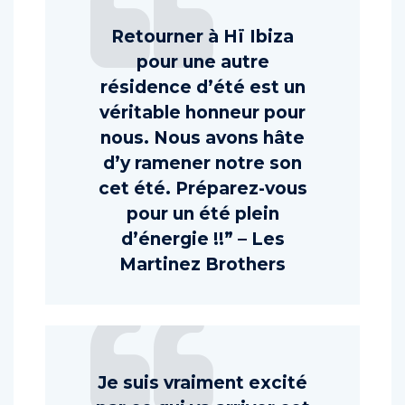
Retourner à Hï Ibiza
pour une autre
résidence d’été est un
véritable honneur pour
nous. Nous avons hâte
d’y ramener notre son
cet été. Préparez-vous
pour un été plein
d’énergie !!” – Les
Martinez Brothers
Je suis vraiment excité