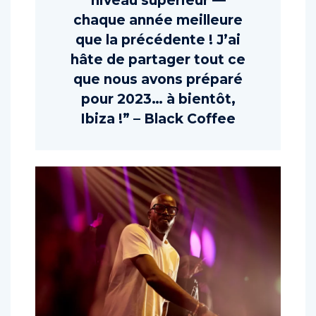
niveau supérieur —
chaque année meilleure
que la précédente ! J’ai
hâte de partager tout ce
que nous avons préparé
pour 2023… à bientôt,
Ibiza !” – Black Coffee