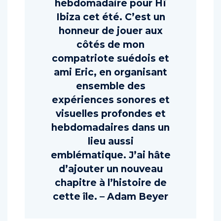
hebdomadaire pour Hï
Ibiza cet été. C’est un
honneur de jouer aux
côtés de mon
compatriote suédois et
ami Eric, en organisant
ensemble des
expériences sonores et
visuelles profondes et
hebdomadaires dans un
lieu aussi
emblématique. J’ai hâte
d’ajouter un nouveau
chapitre à l’histoire de
cette île. – Adam Beyer