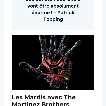
vont être absolument
énorme ! – Patrick
Topping
Les Mardis avec The
Martinez Brothers