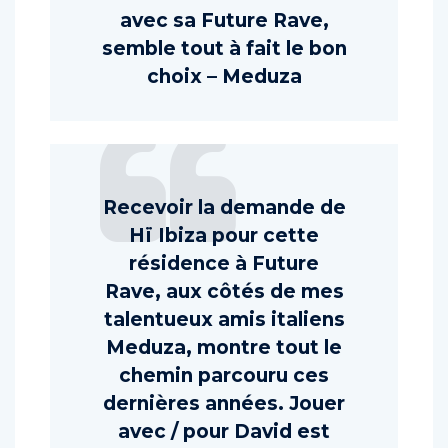
avec sa Future Rave,
semble tout à fait le bon
choix – Meduza
Recevoir la demande de
Hï Ibiza pour cette
résidence à Future
Rave, aux côtés de mes
talentueux amis italiens
Meduza, montre tout le
chemin parcouru ces
dernières années. Jouer
avec / pour David est