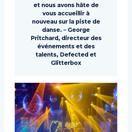
et nous avons hâte de
vous accueillir à
nouveau sur la piste de
danse. – George
Pritchard, directeur des
événements et des
talents, Defected et
Glitterbox