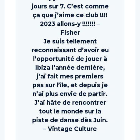
jours sur 7. C’est comme
ça que j’aime ce club !!!!
2023 allons-y !!!!!!! –
Fisher
Je suis tellement
reconnaissant d’avoir eu
l’opportunité de jouer à
Ibiza l’année dernière,
j’ai fait mes premiers
pas sur l’île, et depuis je
n’ai plus envie de partir.
J’ai hâte de rencontrer
tout le monde sur la
piste de danse dès Juin.
– Vintage Culture