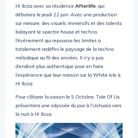
Hï Ibiza avec sa résidence
Afterlife
, qui
débutera le jeudi 22 juin. Avec une production
sur mesure, des visuels immersifs et des talents
balayant le spectre house et techno,
l’événement qui repousse les limites a
totalement redéfini le paysage de la techno
mélodique au fil des années. Il n’y a pas
d’endroit plus authentique pour en faire
l’expérience que leur maison sur la White Isle à
Hï Ibiza.
Pour clôturer la saison le 5 Octobre, Tale Of Us
présentera une odyssée du jour à l’Ushuaïa vers
la nuit à Hï Ibiza.