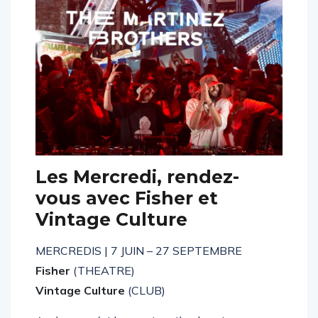
Les Mercredi, rendez-
vous avec Fisher et
Vintage Culture
MERCREDIS | 7 JUIN – 27 SEPTEMBRE
Fisher
(THEATRE)
Vintage Culture
(CLUB)