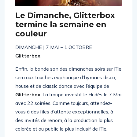
Le Dimanche, Glitterbox
termine la semaine en
couleur
DIMANCHE | 7 MAI – 1 OCTOBRE
Glitterbox
Enfin, la bande son des dimanches soirs sur l’île
sera aux touches euphorique d’hymnes disco,
house et de classic dance avec l’équipe de
Glitterbox
. La troupe investit le Hï dès le 7 Mai
avec 22 soirées. Comme toujours, attendez-
vous à des files d’attente exceptionnelles, à
des invités de renom, à la production la plus
colorée et au public le plus inclusif de l’île.