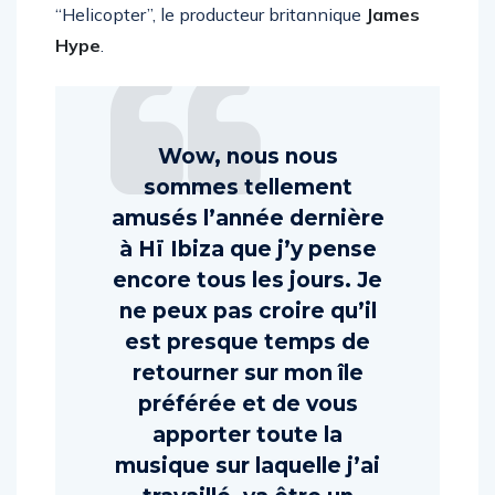
“Helicopter”, le producteur britannique
James
Hype
.
Wow, nous nous
sommes tellement
amusés l’année dernière
à Hï Ibiza que j’y pense
encore tous les jours. Je
ne peux pas croire qu’il
est presque temps de
retourner sur mon île
préférée et de vous
apporter toute la
musique sur laquelle j’ai