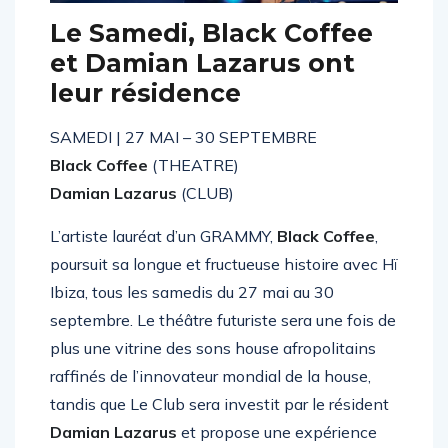
Le Samedi, Black Coffee
et Damian Lazarus ont
leur résidence
SAMEDI | 27 MAI – 30 SEPTEMBRE
Black Coffee
(THEATRE)
Damian Lazarus
(CLUB)
L’artiste lauréat d’un GRAMMY,
Black Coffee
,
poursuit sa longue et fructueuse histoire avec Hï
Ibiza, tous les samedis du 27 mai au 30
septembre. Le théâtre futuriste sera une fois de
plus une vitrine des sons house afropolitains
raffinés de l’innovateur mondial de la house,
tandis que Le Club sera investit par le résident
Damian Lazarus
et propose une expérience