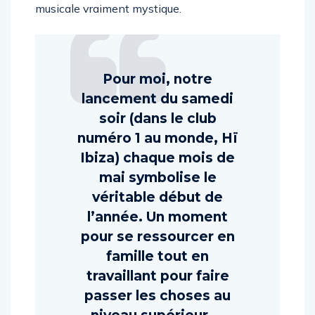
musicale vraiment mystique.
Pour moi, notre
lancement du samedi
soir (dans le club
numéro 1 au monde, Hï
Ibiza) chaque mois de
mai symbolise le
véritable début de
l’année. Un moment
pour se ressourcer en
famille tout en
travaillant pour faire
passer les choses au