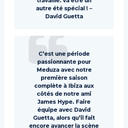
travaillé. va être un
autre été spécial ! –
David Guetta
C’est une période
passionnante pour
Meduza avec notre
première saison
complète à Ibiza aux
côtés de notre ami
James Hype. Faire
équipe avec David
Guetta, alors qu’il fait
encore avancer la scène