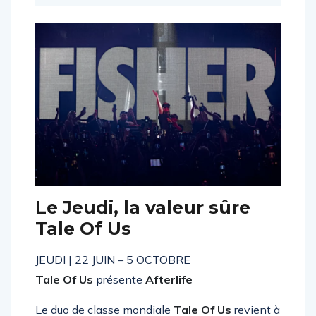
Le Jeudi, la valeur sûre
Tale Of Us
JEUDI | 22 JUIN – 5 OCTOBRE
Tale Of Us
présente
Afterlife
Le duo de classe mondiale
Tale Of Us
revient à