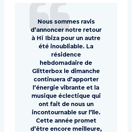
Nous sommes ravis
d’annoncer notre retour
à Hï Ibiza pour un autre
été inoubliable. La
résidence
hebdomadaire de
Glitterbox le dimanche
continuera d’apporter
l’énergie vibrante et la
musique éclectique qui
ont fait de nous un
incontournable sur l’île.
Cette année promet
d’être encore meilleure,