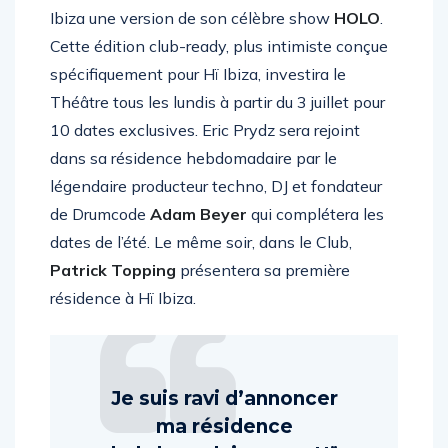
Ibiza une version de son célèbre show
HOLO
.
Cette édition club-ready, plus intimiste conçue
spécifiquement pour Hï Ibiza, investira le
Théâtre tous les lundis à partir du 3 juillet pour
10 dates exclusives. Eric Prydz sera rejoint
dans sa résidence hebdomadaire par le
légendaire producteur techno, DJ et fondateur
de Drumcode
Adam Beyer
qui complétera les
dates de l’été. Le même soir, dans le Club,
Patrick Topping
présentera sa première
résidence à Hï Ibiza.
Je suis ravi d’annoncer
ma résidence