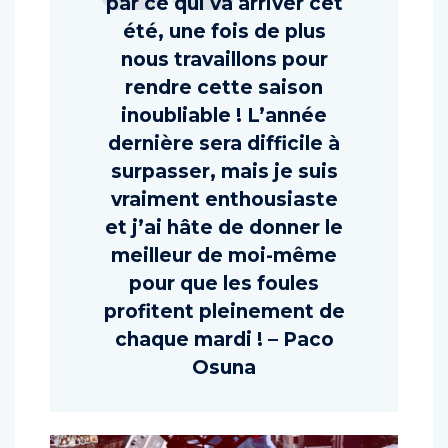
par ce qui va arriver cet
été, une fois de plus
nous travaillons pour
rendre cette saison
inoubliable ! L’année
dernière sera difficile à
surpasser, mais je suis
vraiment enthousiaste
et j’ai hâte de donner le
meilleur de moi-même
pour que les foules
profitent pleinement de
chaque mardi ! – Paco
Osuna