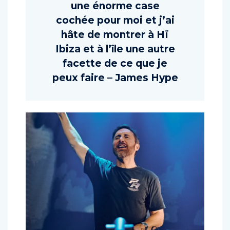
une énorme case
cochée pour moi et j’ai
hâte de montrer à Hï
Ibiza et à l’île une autre
facette de ce que je
peux faire – James Hype