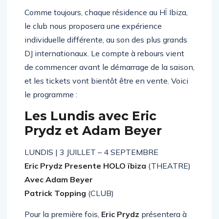
Comme toujours, chaque résidence au HÏ Ibiza,
le club nous proposera une expérience
individuelle différente, au son des plus grands
DJ internationaux. Le compte à rebours vient
de commencer avant le démarrage de la saison,
et les tickets vont bientôt être en vente. Voici
le programme :
Les Lundis avec Eric
Prydz et Adam Beyer
LUNDIS | 3 JUILLET – 4 SEPTEMBRE
Eric Prydz Presente HOLO ïbiza
(THEATRE)
Avec Adam Beyer
Patrick Topping
(CLUB)
Pour la première fois,
Eric Prydz
présentera à