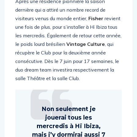
Après une résidence pionnière la saison
dernière qui a attiré un nombre record de
visiteurs venus du monde entier,
Fisher
revient
une fois de plus, pour s’installer à Hï Ibiza tous
les mercredis. Également de retour cette année,
le poids lourd brésilien
Vintage Culture
, qui
récupère le Club pour la deuxième année
consécutive. Dès le 7 juin pour 17 semaines, le
duo dream team investira respectivement la
salle Théâtre et la salle Club.
Non seulement je
jouerai tous les
mercredis à Hï Ibiza,
mais j’y dormirai aussi 7