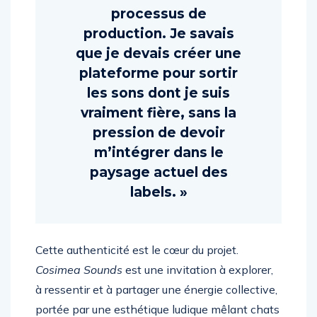
évident dans mon
processus de
production. Je savais
que je devais créer une
plateforme pour sortir
les sons dont je suis
vraiment fière, sans la
pression de devoir
m’intégrer dans le
paysage actuel des
labels. »
Cette authenticité est le cœur du projet.
Cosimea Sounds
est une invitation à explorer,
à ressentir et à partager une énergie collective,