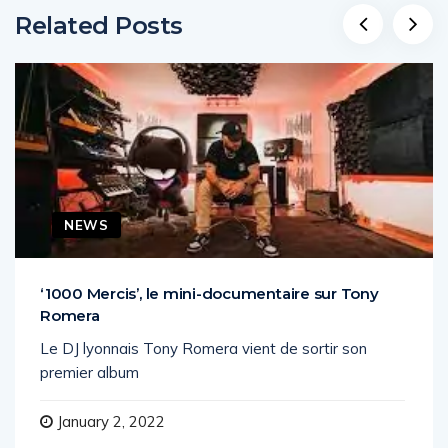
Related Posts
NEWS
‘1000 Mercis’, le mini-documentaire sur Tony
Romera
Le DJ lyonnais Tony Romera vient de sortir son
premier album
January 2, 2022