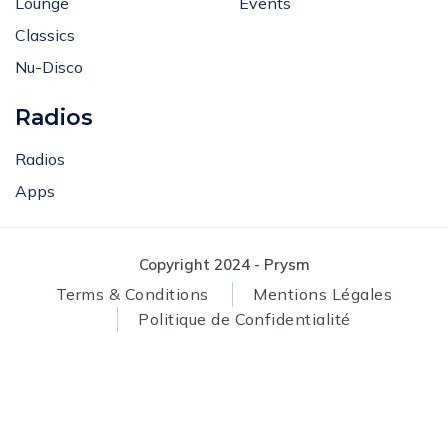
Lounge
Events
Classics
Nu-Disco
Radios
Radios
Apps
Copyright 2024 - Prysm
Terms & Conditions
Mentions Légales
Politique de Confidentialité