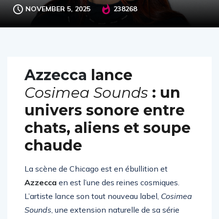
NOVEMBER 5, 2025
238268
Azzecca
lance
Cosimea Sounds
: un
univers sonore entre
chats, aliens et soupe
chaude
La scène de Chicago est en ébullition et
Azzecca
en est l’une des reines cosmiques.
L’artiste lance son tout nouveau label,
Cosimea