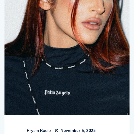
Prysm Radio
November 5, 2025