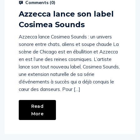
Comments (
0
)
Azzecca lance son label
Cosimea Sounds
Azzecca lance Cosimea Sounds : un univers
sonore entre chats, aliens et soupe chaude La
scène de Chicago est en ébullition et Azzecca
en est l’une des reines cosmiques. L’artiste
lance son tout nouveau label, Cosimea Sounds,
une extension naturelle de sa série
d’événements à succès qui a déjà conquis le
cœur des danseurs. Pour […]
Read
More