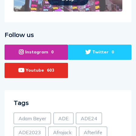
Follow us
Instagram
Twitter
0
0
Youtube
603
Tags
Adam Beyer
ADE
ADE24
ADE2023
Afrojack
Afterlife