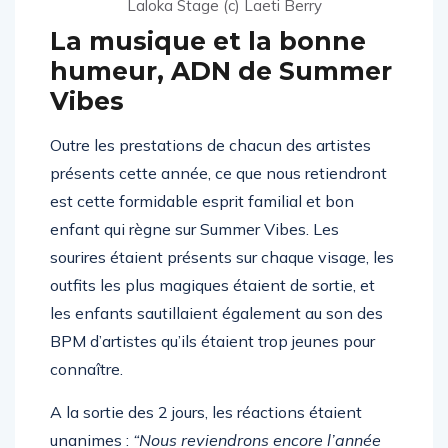
Laloka Stage (c) Laeti Berry
La musique et la bonne
humeur, ADN de Summer
Vibes
Outre les prestations de chacun des artistes
présents cette année, ce que nous retiendront
est cette formidable esprit familial et bon
enfant qui règne sur Summer Vibes. Les
sourires étaient présents sur chaque visage, les
outfits les plus magiques étaient de sortie, et
les enfants sautillaient également au son des
BPM d’artistes qu’ils étaient trop jeunes pour
connaître.
A la sortie des 2 jours, les réactions étaient
unanimes :
“Nous reviendrons encore l’année