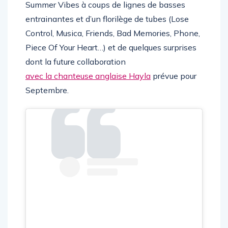
Summer Vibes à coups de lignes de basses
entrainantes et d’un florilège de tubes (Lose
Control, Musica, Friends, Bad Memories, Phone,
Piece Of Your Heart…) et de quelques surprises
dont la future collaboration
avec la chanteuse anglaise Hayla
prévue pour
Septembre.