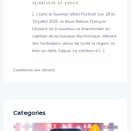
26/06/2025 AT 10H13
[…] sans le Summer Vibes Festival. Les 18 et
19 juillet 2025, la Base Nature François
Léotard va à nouveau se transformer en
capitale de la musique électronique, attirant
des festivaliers venus de toute la région, et
bien au-delà. Depuis sa création à […]
Comments are closed.
Categories
5