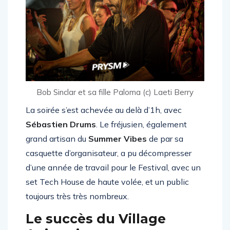
Bob Sinclar et sa fille Paloma (c) Laeti Berry
La soirée s’est achevée au delà d’1h, avec
Sébastien Drums
. Le fréjusien, également
grand artisan du
Summer Vibes
de par sa
casquette d’organisateur, a pu décompresser
d’une année de travail pour le Festival, avec un
set Tech House de haute volée, et un public
toujours très très nombreux.
Le succès du Village