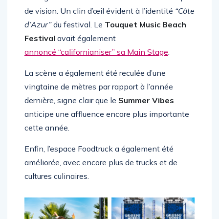
de vision. Un clin d’œil évident à l’identité
“Côte
d’Azur”
du festival. Le
Touquet Music Beach
Festival
avait également
annoncé “californianiser” sa Main Stage
.
La scène a également été reculée d’une
vingtaine de mètres par rapport à l’année
dernière, signe clair que le
Summer Vibes
anticipe une affluence encore plus importante
cette année.
Enfin, l’espace Foodtruck a également été
améliorée, avec encore plus de trucks et de
cultures culinaires.