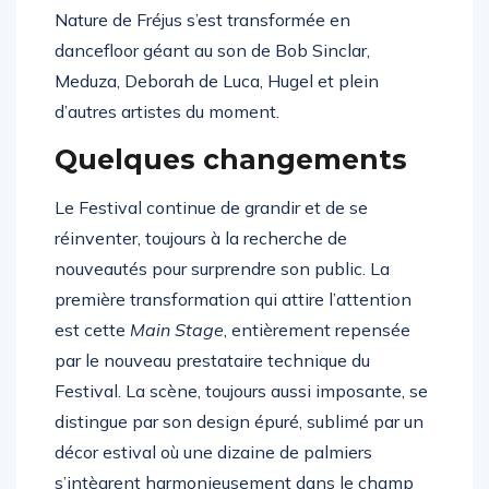
Nature de Fréjus s’est transformée en
dancefloor géant au son de Bob Sinclar,
Meduza, Deborah de Luca, Hugel et plein
d’autres artistes du moment.
Quelques changements
Le Festival continue de grandir et de se
réinventer, toujours à la recherche de
nouveautés pour surprendre son public. La
première transformation qui attire l’attention
est cette
Main Stage
, entièrement repensée
par le nouveau prestataire technique du
Festival. La scène, toujours aussi imposante, se
distingue par son design épuré, sublimé par un
décor estival où une dizaine de palmiers
s’intègrent harmonieusement dans le champ