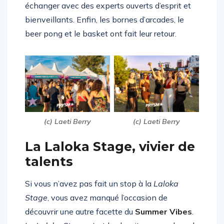
échanger avec des experts ouverts d’esprit et
bienveillants. Enfin, les bornes d’arcades, le
beer pong et le basket ont fait leur retour.
(c) Laeti Berry
(c) Laeti Berry
La Laloka Stage, vivier de
talents
Si vous n’avez pas fait un stop à la
Laloka
Stage
, vous avez manqué l’occasion de
découvrir une autre facette du
Summer Vibes
.