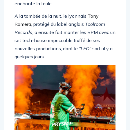
enchanté la foule.
A la tombée de la nuit, le lyonnais
Tony
Romera
, protégé du label anglais
Toolroom
Records,
a ensuite fait monter les BPM avec un
set tech-house impeccable truffé de ses
nouvelles productions, dont le
“LFO”
sorti il y a
quelques jours.