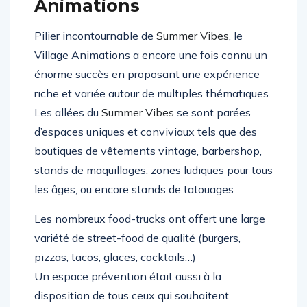
Animations
Pilier incontournable de
Summer Vibes
, le
Village Animations a encore une fois connu un
énorme succès en proposant une expérience
riche et variée autour de multiples thématiques.
Les allées du
Summer Vibes
se sont parées
d’espaces uniques et conviviaux tels que des
boutiques de vêtements vintage, barbershop,
stands de maquillages, zones ludiques pour tous
les âges, ou encore stands de tatouages
Les nombreux food-trucks ont offert une large
variété de street-food de qualité (burgers,
pizzas, tacos, glaces, cocktails…)
Un espace prévention était aussi à la
disposition de tous ceux qui souhaitent