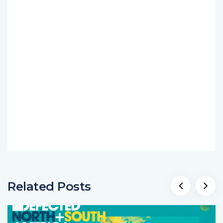
Related Posts