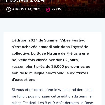
AUGUST 14, 2024
27735
L’édition 2024 du Summer Vibes Festival
s’est achevée samedi soir dans l’hystérie
collective. La Base Nature de Fréjus a une
nouvelle fois vibrée pendant 2 jours,
rassemblant près de 25.000 personnes au
son de la musique électronique d’artistes
d’exceptions.
Si vous étiez dans le Var le week-end dernier, il
ne fallait pas manquer cette édition du Summer
Vibes Festival. Les 8 et 9 Août derniers, la Base