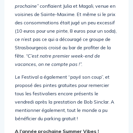
prochaine”
confiaient Julia et Magali, venue en
voisines de Sainte-Maxime. Et même si le prix
des consommations était jugé un peu excessif
(10 euros pour une pinte, 8 euros pour un soda),
ce n’est pas ce qui a découragé ce groupe de
Strasbourgeois croisé au bar de profiter de la
fête.
“C’est notre premier week-end de
vacances, on ne compte pas !”.
Le Festival a également “payé son coup”, et
proposé des pintes gratuites pour remercier
tous les festivaliers encore présents le
vendredi après la prestation de Bob Sinclar. A
mentionner également, tout le monde a pu
bénéficier du parking gratuit !
A l’année prochaine Summer Vibes !