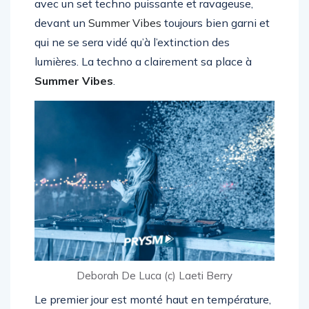
avec un set techno puissante et ravageuse,
devant un
Summer Vibes
toujours bien garni et
qui ne se sera vidé qu’à l’extinction des
lumières. La techno a clairement sa place à
Summer Vibes
.
Deborah De Luca (c) Laeti Berry
Le premier jour est monté haut en température,