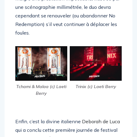
une scénographie millimétrée, le duo devra
cependant se renouveler (ou abandonner No
Redemption) s’il veut continuer à déplacer les
foules.
Tchami & Malaa (c) Laeti
Trinix (c) Laeti Berry
Berry
Enfin, c’est la divine italienne
Deborah de Luca
qui a conclu cette première journée de festival