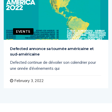
EVENTS
Defected annonce sa tournée américaine et
sud-américaine
Defected continue de dévoiler son calendrier pour
une année d’événements qui
February 3, 2022