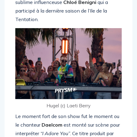
sublime influenceuse
Chloé Benigni
qui a
participé à la dernière saison de l’Ile de la
Tentation.
Hugel (c) Laeti Berry
Le moment fort de son show fut le moment ou
le chanteur
Daelcom
est monté sur scène pour
interpréter
“I Adore You”
. Ce titre produit par