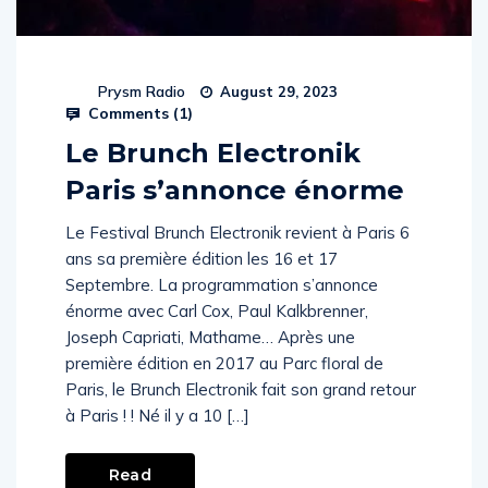
Prysm Radio
August 29, 2023
Comments (
1
)
Le Brunch Electronik
Paris s’annonce énorme
Le Festival Brunch Electronik revient à Paris 6
ans sa première édition les 16 et 17
Septembre. La programmation s’annonce
énorme avec Carl Cox, Paul Kalkbrenner,
Joseph Capriati, Mathame… Après une
première édition en 2017 au Parc floral de
Paris, le Brunch Electronik fait son grand retour
à Paris ! ! Né il y a 10 […]
Read