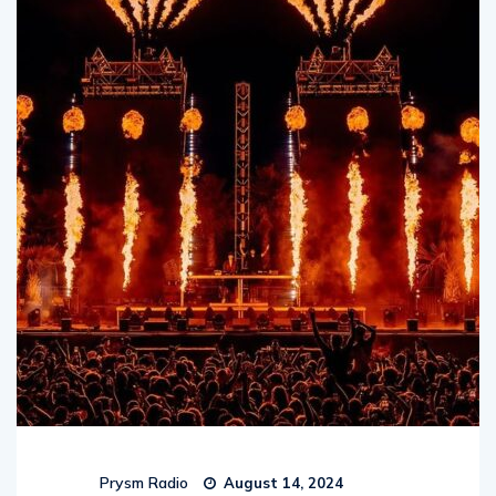
Prysm Radio
August 14, 2024