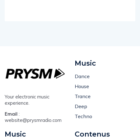
Music
Dance
House
Trance
Your electronic music
experience.
Deep
Email
:
Techno
website@prysmradio.com
Music
Contenus