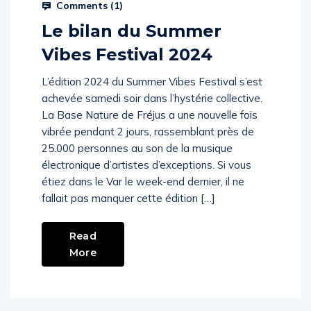
Comments (
1
)
Le bilan du Summer
Vibes Festival 2024
L’édition 2024 du Summer Vibes Festival s’est
achevée samedi soir dans l’hystérie collective.
La Base Nature de Fréjus a une nouvelle fois
vibrée pendant 2 jours, rassemblant près de
25.000 personnes au son de la musique
électronique d’artistes d’exceptions. Si vous
étiez dans le Var le week-end dernier, il ne
fallait pas manquer cette édition […]
Read
More