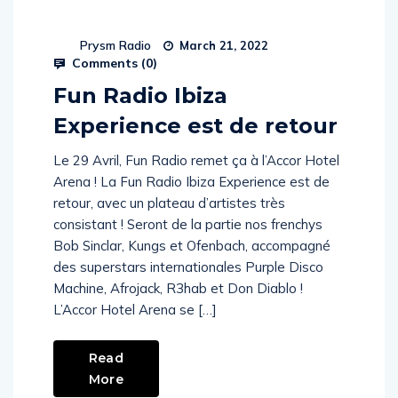
Prysm Radio
March 21, 2022
Comments (
0
)
Fun Radio Ibiza
Experience est de retour
Le 29 Avril, Fun Radio remet ça à l’Accor Hotel
Arena ! La Fun Radio Ibiza Experience est de
retour, avec un plateau d’artistes très
consistant ! Seront de la partie nos frenchys
Bob Sinclar, Kungs et Ofenbach, accompagné
des superstars internationales Purple Disco
Machine, Afrojack, R3hab et Don Diablo !
L’Accor Hotel Arena se […]
Read
More