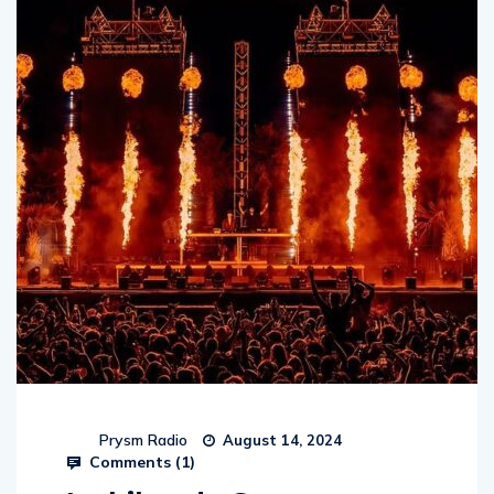
Prysm Radio
August 14, 2024
Comments (
1
)