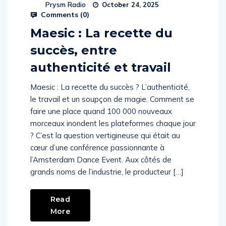
Prysm Radio
October 24, 2025
Comments (
0
)
Maesic : La recette du
succès, entre
authenticité et travail
Maesic : La recette du succès ? L’authenticité,
le travail et un soupçon de magie. Comment se
faire une place quand 100 000 nouveaux
morceaux inondent les plateformes chaque jour
? C’est la question vertigineuse qui était au
cœur d’une conférence passionnante à
l’Amsterdam Dance Event. Aux côtés de
grands noms de l’industrie, le producteur […]
Read
More