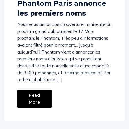
Phantom Paris annonce
les premiers noms
Nous vous annoncions l’ouverture imminente du
prochain grand club parisien le 17 Mars
prochain, le Phantom. Très peu d’informations
avaient filtré pour le moment… jusqu’à
aujourd’hui ! Phantom vient d’annoncer les
premiers noms d’artistes qui se produiront
dans cette toute nouvelle salle d’une capacité
de 3400 personnes, et on aime beaucoup ! Par
ordre alphabétique […]
Read
More