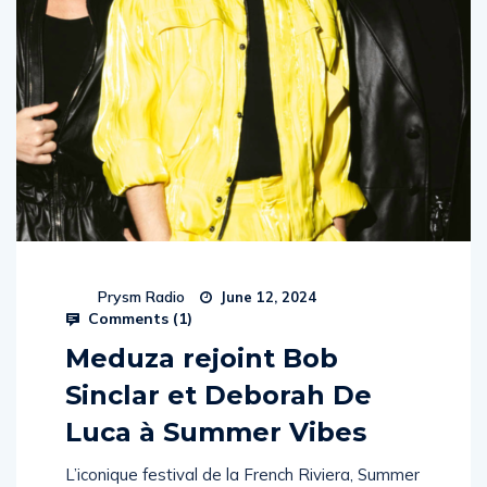
Prysm Radio
June 12, 2024
Comments (
1
)
Meduza rejoint Bob
Sinclar et Deborah De
Luca à Summer Vibes
L’iconique festival de la French Riviera, Summer