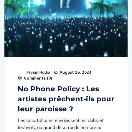
Prysm Radio
August 16, 2024
Comments (
0
)
No Phone Policy : Les
artistes prêchent-ils pour
leur paroisse ?
Les smartphones envahissent les clubs et
festivals, au grand désarroi de nombreux