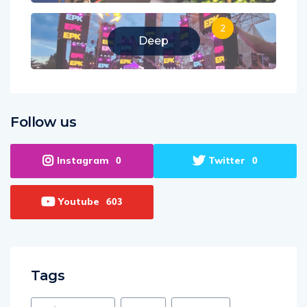
2
Deep
Follow us
Instagram
Twitter
0
0
Youtube
603
Tags