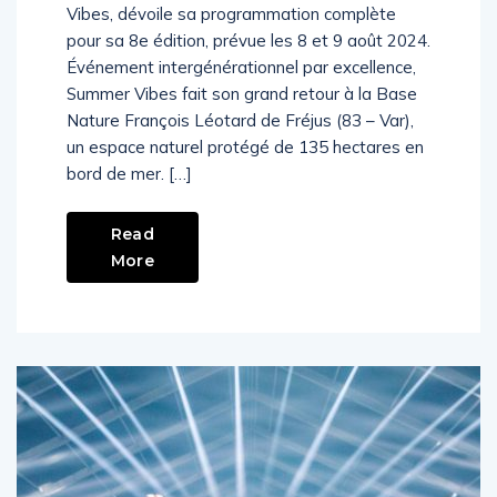
Vibes, dévoile sa programmation complète
pour sa 8e édition, prévue les 8 et 9 août 2024.
Événement intergénérationnel par excellence,
Summer Vibes fait son grand retour à la Base
Nature François Léotard de Fréjus (83 – Var),
un espace naturel protégé de 135 hectares en
bord de mer. […]
Read
More