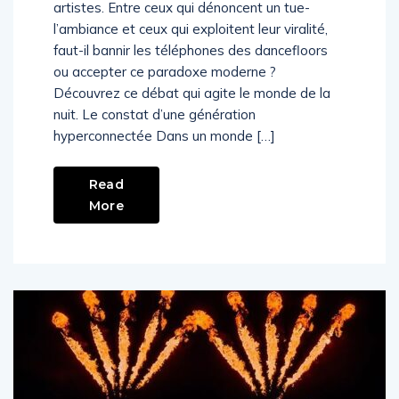
artistes. Entre ceux qui dénoncent un tue-
l’ambiance et ceux qui exploitent leur viralité,
faut-il bannir les téléphones des dancefloors
ou accepter ce paradoxe moderne ?
Découvrez ce débat qui agite le monde de la
nuit. Le constat d’une génération
hyperconnectée Dans un monde […]
Read
More