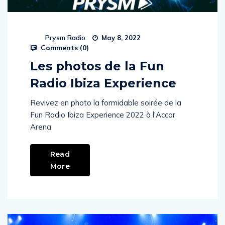
Prysm Radio
May 8, 2022
Comments (
0
)
Les photos de la Fun
Radio Ibiza Experience
Revivez en photo la formidable soirée de la
Fun Radio Ibiza Experience 2022 à l'Accor
Arena
Read
More