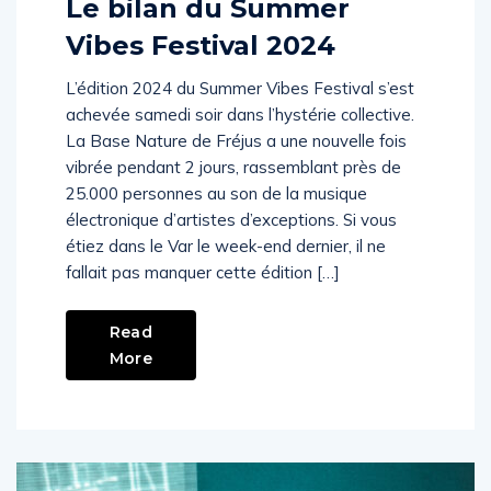
Le bilan du Summer
Vibes Festival 2024
L’édition 2024 du Summer Vibes Festival s’est
achevée samedi soir dans l’hystérie collective.
La Base Nature de Fréjus a une nouvelle fois
vibrée pendant 2 jours, rassemblant près de
25.000 personnes au son de la musique
électronique d’artistes d’exceptions. Si vous
étiez dans le Var le week-end dernier, il ne
fallait pas manquer cette édition […]
Read
More