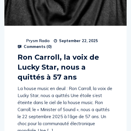
Prysm Radio
September 22, 2025
Comments (
0
)
Ron Carroll, la voix de
Lucky Star, nous a
quittés à 57 ans
La house music en deuil : Ron Carroll, la voix de
Lucky Star, nous a quittés Une étoile s’est
éteinte dans le ciel de la house music. Ron
Carroll, le « Minister of Sound », nous a quittés
le 22 septembre 2025 à l’âge de 57 ans. Un
choc pour la communauté électronique
mondiale. Une […]