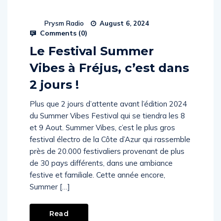
Prysm Radio
August 6, 2024
Comments (
0
)
Le Festival Summer
Vibes à Fréjus, c’est dans
2 jours !
Plus que 2 jours d’attente avant l’édition 2024
du Summer Vibes Festival qui se tiendra les 8
et 9 Aout. Summer Vibes, c’est le plus gros
festival électro de la Côte d’Azur qui rassemble
près de 20.000 festivaliers provenant de plus
de 30 pays différents, dans une ambiance
festive et familiale. Cette année encore,
Summer […]
Read