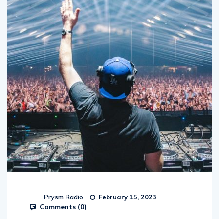
Prysm Radio
February 15, 2023
Comments (
0
)