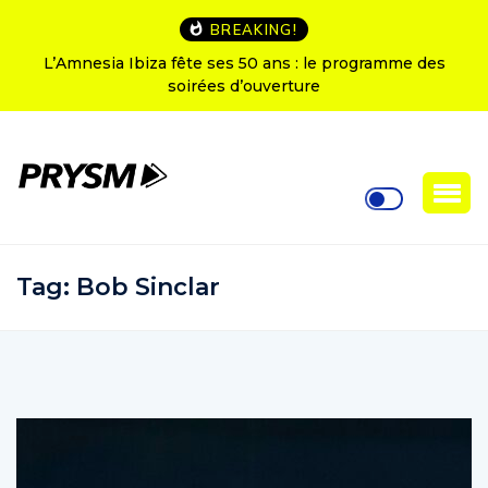
BREAKING!
L’Amnesia Ibiza fête ses 50 ans : le programme des
soirées d’ouverture
Tag:
Bob Sinclar