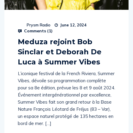
Prysm Radio
June 12, 2024
Comments (
1
)
Meduza rejoint Bob
Sinclar et Deborah De
Luca à Summer Vibes
L’iconique festival de la French Riviera, Summer
Vibes, dévoile sa programmation complète
pour sa 8e édition, prévue les 8 et 9 août 2024.
Événement intergénérationnel par excellence,
Summer Vibes fait son grand retour à la Base
Nature François Léotard de Fréjus (83 – Var),
un espace naturel protégé de 135 hectares en
bord de mer. […]