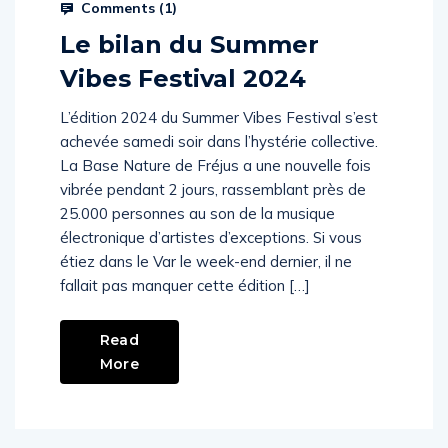
Comments (
1
)
Le bilan du Summer
Vibes Festival 2024
L’édition 2024 du Summer Vibes Festival s’est
achevée samedi soir dans l’hystérie collective.
La Base Nature de Fréjus a une nouvelle fois
vibrée pendant 2 jours, rassemblant près de
25.000 personnes au son de la musique
électronique d’artistes d’exceptions. Si vous
étiez dans le Var le week-end dernier, il ne
fallait pas manquer cette édition […]
Read
More