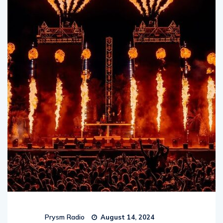
Prysm Radio
August 14, 2024