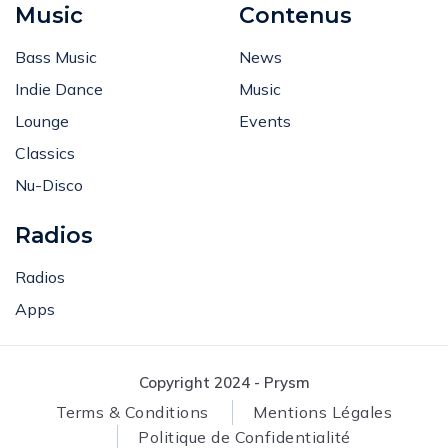
Music
Contenus
Bass Music
News
Indie Dance
Music
Lounge
Events
Classics
Nu-Disco
Radios
Radios
Apps
Copyright 2024 - Prysm
Terms & Conditions
Mentions Légales
Politique de Confidentialité