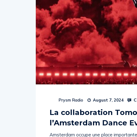
C
Prysm Radio
August 7, 2024
La collaboration Tomo
l’Amsterdam Dance E
Amsterdam occupe une place importante dan