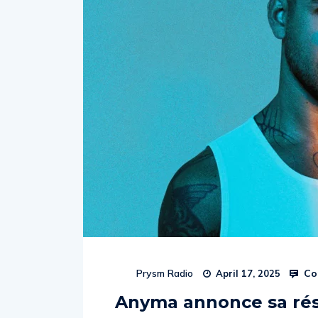
Co
Prysm Radio
April 17, 2025
Anyma annonce sa rés