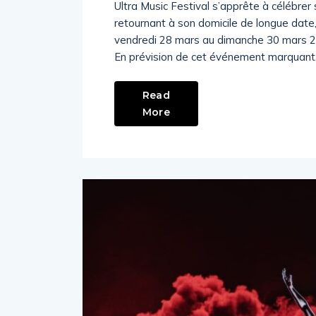
Ultra Music Festival s’apprête à célébrer 
retournant à son domicile de longue date,
vendredi 28 mars au dimanche 30 mars 20
En prévision de cet événement marquant, 
Read
More