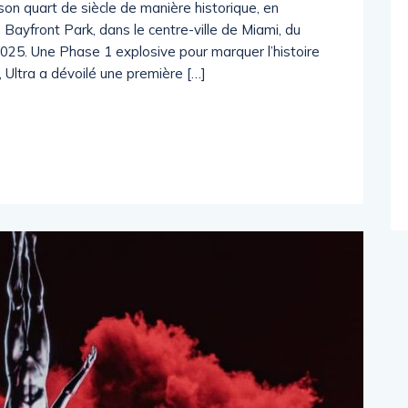
son quart de siècle de manière historique, en
 Bayfront Park, dans le centre-ville de Miami, du
25. Une Phase 1 explosive pour marquer l’histoire
Ultra a dévoilé une première […]