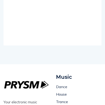
Music
Dance
House
Trance
Your electronic music