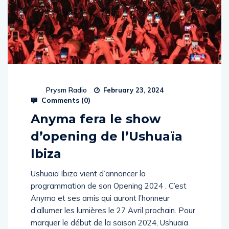
Prysm Radio
February 23, 2024
Comments (
0
)
Anyma fera le show
d’opening de l’Ushuaïa
Ibiza
Ushuaïa Ibiza vient d’annoncer la
programmation de son Opening 2024 . C’est
Anyma et ses amis qui auront l’honneur
d’allumer les lumières le 27 Avril prochain. Pour
marquer le début de la saison 2024, Ushuaïa