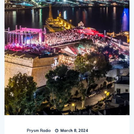
Prysm Radio
March 8, 2024