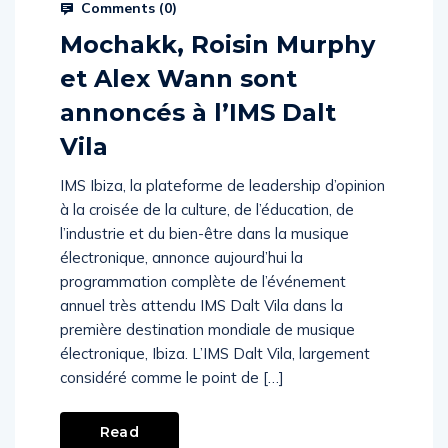
Comments (
0
)
Mochakk, Roisin Murphy
et Alex Wann sont
annoncés à l’IMS Dalt
Vila
IMS Ibiza, la plateforme de leadership d’opinion
à la croisée de la culture, de l’éducation, de
l’industrie et du bien-être dans la musique
électronique, annonce aujourd’hui la
programmation complète de l’événement
annuel très attendu IMS Dalt Vila dans la
première destination mondiale de musique
électronique, Ibiza. L’IMS Dalt Vila, largement
considéré comme le point de […]
Read