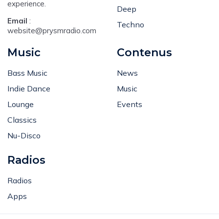
experience.
Deep
Email
:
Techno
website@prysmradio.com
Music
Contenus
Bass Music
News
Indie Dance
Music
Lounge
Events
Classics
Nu-Disco
Radios
Radios
Apps