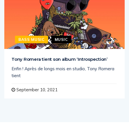
BASS MUSIC
MUSIC
Tony Romera tient son album ‘Introspection’
Enfin ! Après de longs mois en studio, Tony Romera
tient
September 10, 2021