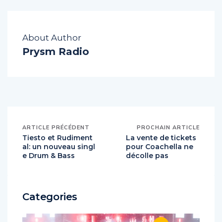
About Author
Prysm Radio
ARTICLE PRÉCÉDENT
PROCHAIN ARTICLE
Tiesto et Rudiment
La vente de tickets
al: un nouveau singl
pour Coachella ne
e Drum & Bass
décolle pas
Categories
5