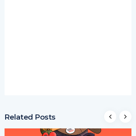
Related Posts