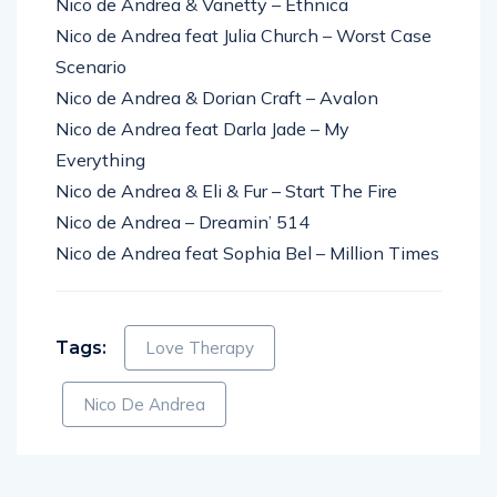
Nico de Andrea feat Julia Church – Worst Case
Scenario
Nico de Andrea & Dorian Craft – Avalon
Nico de Andrea feat Darla Jade – My
Everything
Nico de Andrea & Eli & Fur – Start The Fire
Nico de Andrea – Dreamin’ 514
Nico de Andrea feat Sophia Bel – Million Times
Tags:
Love Therapy
Nico De Andrea