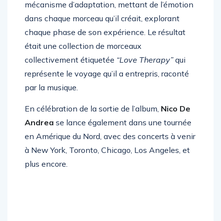
dans chaque morceau qu’il créait, explorant
chaque phase de son expérience. Le résultat
était une collection de morceaux
collectivement étiquetée
“Love Therapy”
qui
représente le voyage qu’il a entrepris, raconté
par la musique.
En célébration de la sortie de l’album,
Nico De
Andrea
se lance également dans une tournée
en Amérique du Nord, avec des concerts à venir
à New York, Toronto, Chicago, Los Angeles, et
plus encore.