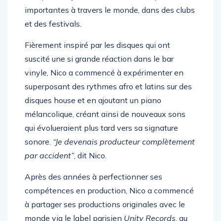
et des festivals.
Fièrement inspiré par les disques qui ont
suscité une si grande réaction dans le bar
vinyle, Nico a commencé à expérimenter en
superposant des rythmes afro et latins sur des
disques house et en ajoutant un piano
mélancolique, créant ainsi de nouveaux sons
qui évolueraient plus tard vers sa signature
sonore.
“Je devenais producteur complètement
par accident”
, dit Nico.
Après des années à perfectionner ses
compétences en production, Nico a commencé
à partager ses productions originales avec le
monde via le label parisien
Unity Records
, au