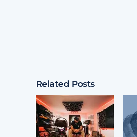
Related Posts