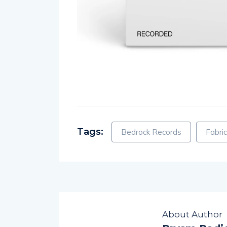
Tags:
Bedrock Records
Fabric
About Author