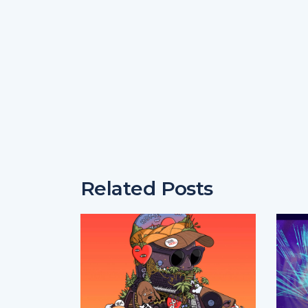
Related Posts