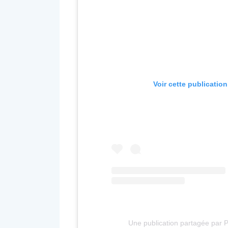
Voir cette publicatio
Une publication partagée par 