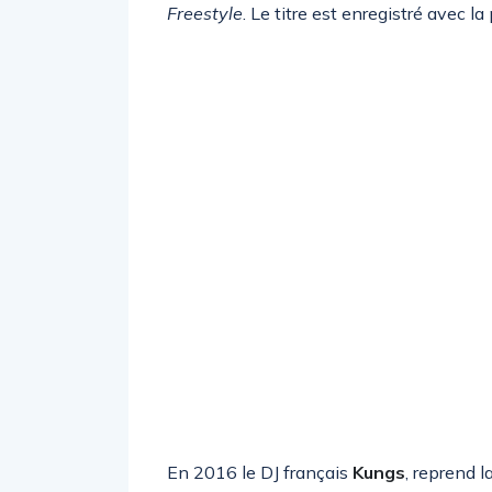
Freestyle
. Le titre est enregistré avec la
En 2016 le DJ français
Kungs
, reprend l