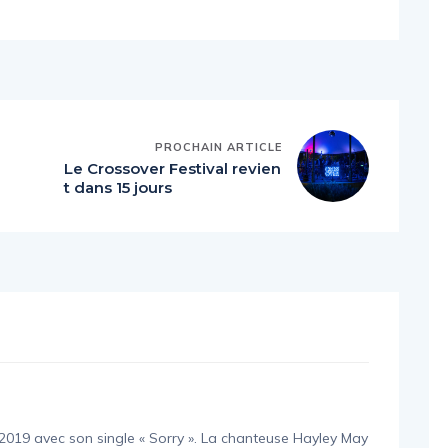
PROCHAIN ARTICLE
Le Crossover Festival revien
t dans 15 jours
en 2019 avec son single « Sorry ». La chanteuse Hayley May