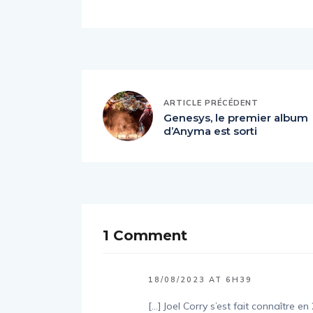
ARTICLE PRÉCÉDENT
Genesys, le premier album
d’Anyma est sorti
1 Comment
18/08/2023 AT 6H39
[…] Joel Corry s’est fait connaître 