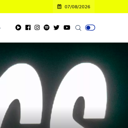
07/08/2026
o