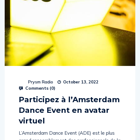
Prysm Radio
October 13, 2022
Comments (
0
)
Participez à l’Amsterdam
Dance Event en avatar
virtuel
L’Amsterdam Dance Event (ADE) est le plus