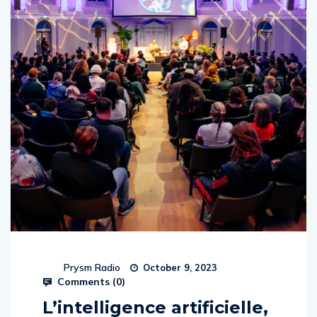
Prysm Radio
October 9, 2023
Comments (
0
)