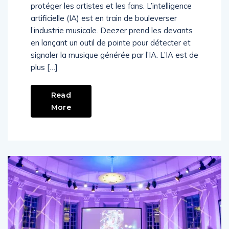
par l’IA et lance un outil révolutionnaire pour
protéger les artistes et les fans. L’intelligence
artificielle (IA) est en train de bouleverser
l’industrie musicale. Deezer prend les devants
en lançant un outil de pointe pour détecter et
signaler la musique générée par l’IA. L’IA est de
plus […]
Read
More