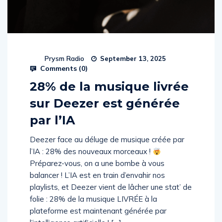
Prysm Radio
September 13, 2025
Comments (
0
)
28% de la musique livrée
sur Deezer est générée
par l’IA
Deezer face au déluge de musique créée par
l’IA : 28% des nouveaux morceaux !
Préparez-vous, on a une bombe à vous
balancer ! L’IA est en train d’envahir nos
playlists, et Deezer vient de lâcher une stat’ de
folie : 28% de la musique LIVRÉE à la
plateforme est maintenant générée par