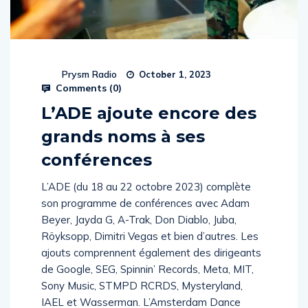
Prysm Radio
October 1, 2023
Comments (
0
)
L’ADE ajoute encore des
grands noms à ses
conférences
L’ADE (du 18 au 22 octobre 2023) complète
son programme de conférences avec Adam
Beyer, Jayda G, A-Trak, Don Diablo, Juba,
Röyksopp, Dimitri Vegas et bien d’autres. Les
ajouts comprennent également des dirigeants
de Google, SEG, Spinnin’ Records, Meta, MIT,
Sony Music, STMPD RCRDS, Mysteryland,