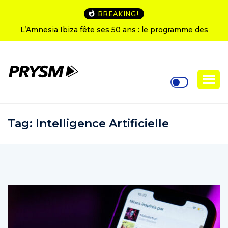
BREAKING!
L’Amnesia Ibiza fête ses 50 ans : le programme des
soirées d’ouverture
Tag:
Intelligence Artificielle