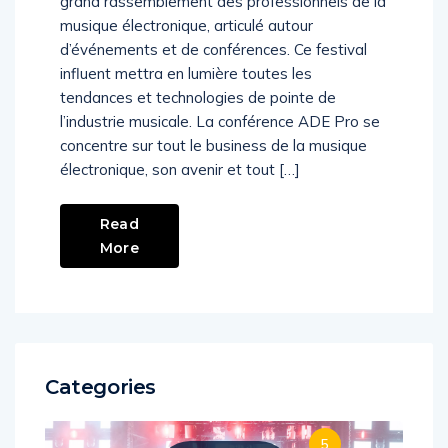
grand rassemblement des professionnels de la
musique électronique, articulé autour
d’événements et de conférences. Ce festival
influent mettra en lumière toutes les
tendances et technologies de pointe de
l’industrie musicale. La conférence ADE Pro se
concentre sur tout le business de la musique
électronique, son avenir et tout […]
Read
More
Categories