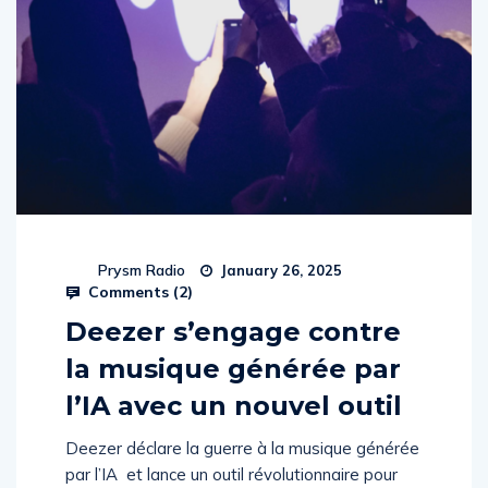
Prysm Radio
January 26, 2025
Comments (
2
)
Deezer s’engage contre
la musique générée par
l’IA avec un nouvel outil
Deezer déclare la guerre à la musique générée