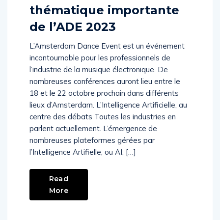
L’intelligence artificielle,
thématique importante
de l’ADE 2023
L’Amsterdam Dance Event est un événement
incontournable pour les professionnels de
l’industrie de la musique électronique. De
nombreuses conférences auront lieu entre le
18 et le 22 octobre prochain dans différents
lieux d’Amsterdam. L’Intelligence Artificielle, au
centre des débats Toutes les industries en
parlent actuellement. L’émergence de
nombreuses plateformes gérées par
l’Intelligence Artifielle, ou AI, […]
Read
More