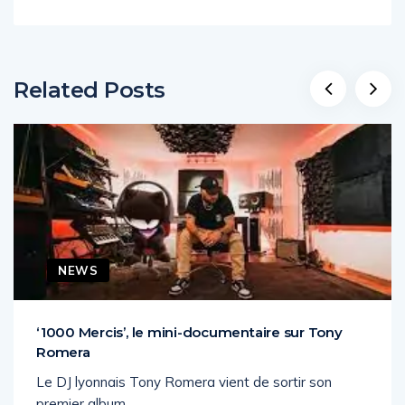
Related Posts
NEWS
‘1000 Mercis’, le mini-documentaire sur Tony
Romera
Le DJ lyonnais Tony Romera vient de sortir son