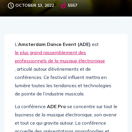
OCTOBER 13, 2022
5557
L’
Amsterdam Dance Event (ADE)
est
le plus grand rassemblement des
professionnels de la musique électronique
, articulé autour d’événements et de
conférences. Ce festival influent mettra en
lumière toutes les tendances et technologies
de pointe de l’industrie musicale.
La conférence
ADE Pro
se concentre sur tout le
business de la musique électronique, son avenir
et tout ce qui gravite autour. La conférence