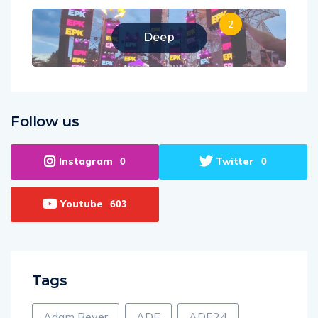
2
Deep
Follow us
Instagram
Twitter
0
0
Youtube
603
Tags