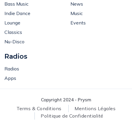
Bass Music
News
Indie Dance
Music
Lounge
Events
Classics
Nu-Disco
Radios
Radios
Apps
Copyright 2024 - Prysm
Terms & Conditions
Mentions Légales
Politique de Confidentialité