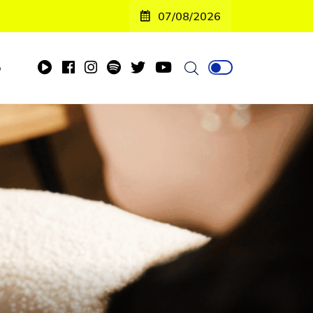
07/08/2026
o