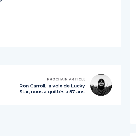
PROCHAIN ARTICLE
Ron Carroll, la voix de Lucky
Star, nous a quittés à 57 ans