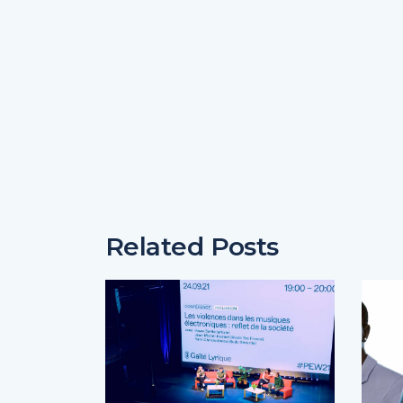
Related Posts