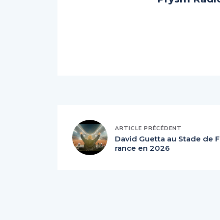
ARTICLE PRÉCÉDENT
David Guetta au Stade de F
rance en 2026