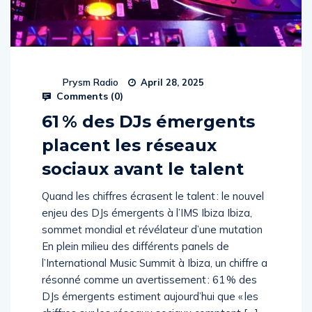
Prysm Radio
April 28, 2025
Comments (
0
)
61 % des DJs émergents
placent les réseaux
sociaux avant le talent
Quand les chiffres écrasent le talent : le nouvel
enjeu des DJs émergents à l’IMS Ibiza Ibiza,
sommet mondial et révélateur d’une mutation
En plein milieu des différents panels de
l’International Music Summit à Ibiza, un chiffre a
résonné comme un avertissement : 61 % des
DJs émergents estiment aujourd’hui que « les