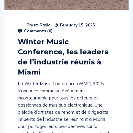
Prysm Radio
February 15, 2025
Comments (
0
)
Winter Music
Conference, les leaders
de l’industrie réunis à
Miami
La Winter Music Conference (WMC) 2025
s’annonce comme un événement
incontournable pour tous les acteurs et
passionnés de musique électronique. Une
pléiade d’artistes de renom et de dirigeants
influents de l’industrie se réuniront à Miami
pour partager leurs perspectives sur la