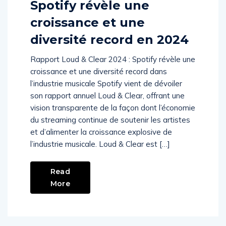
Spotify révèle une
croissance et une
diversité record en 2024
Rapport Loud & Clear 2024 : Spotify révèle une
croissance et une diversité record dans
l’industrie musicale Spotify vient de dévoiler
son rapport annuel Loud & Clear, offrant une
vision transparente de la façon dont l’économie
du streaming continue de soutenir les artistes
et d’alimenter la croissance explosive de
l’industrie musicale. Loud & Clear est […]
Read
More