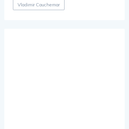
Vladimir Cauchemar