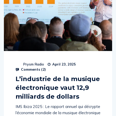
Prysm Radio
April 23, 2025
Comments (
2
)
L’industrie de la musique
électronique vaut 12,9
milliards de dollars
IMS Ibiza 2025 : Le rapport annuel qui décrypte