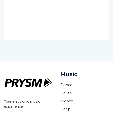
Music
Dance
House
Trance
Your electronic music
experience.