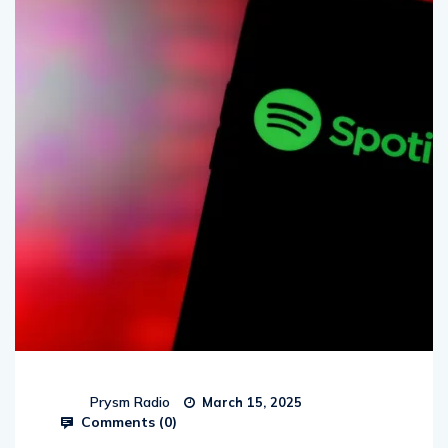
Prysm Radio
March 15, 2025
Comments (
0
)