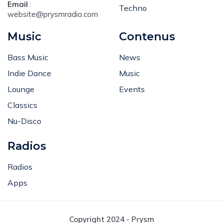
Deep
Email
:
Techno
website@prysmradio.com
Music
Contenus
Bass Music
News
Indie Dance
Music
Lounge
Events
Classics
Nu-Disco
Radios
Radios
Apps