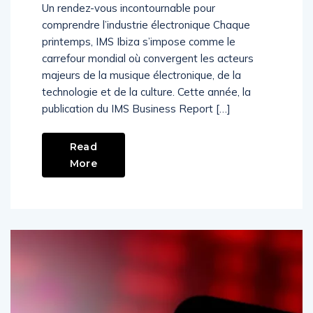
l’économie mondiale de la musique électronique
Un rendez-vous incontournable pour
comprendre l’industrie électronique Chaque
printemps, IMS Ibiza s’impose comme le
carrefour mondial où convergent les acteurs
majeurs de la musique électronique, de la
technologie et de la culture. Cette année, la
publication du IMS Business Report […]
Read
More