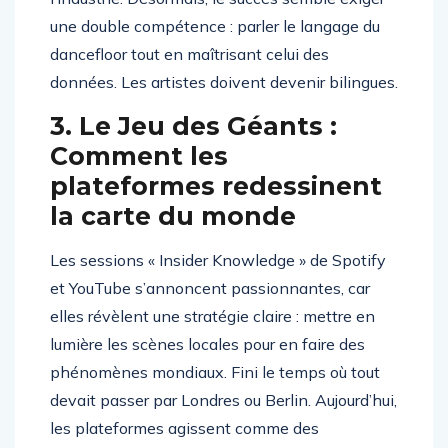
une double compétence : parler le langage du
dancefloor tout en maîtrisant celui des
données. Les artistes doivent devenir bilingues.
3. Le Jeu des Géants :
Comment les
plateformes redessinent
la carte du monde
Les sessions « Insider Knowledge » de Spotify
et YouTube s’annoncent passionnantes, car
elles révèlent une stratégie claire : mettre en
lumière les scènes locales pour en faire des
phénomènes mondiaux. Fini le temps où tout
devait passer par Londres ou Berlin. Aujourd’hui,
les plateformes agissent comme des