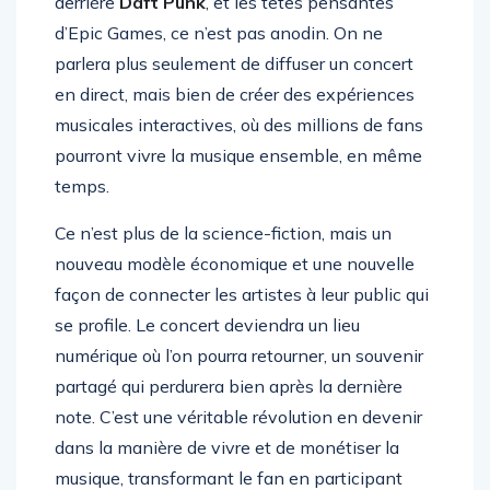
derrière
Daft Punk
, et les têtes pensantes
d’Epic Games, ce n’est pas anodin. On ne
parlera plus seulement de diffuser un concert
en direct, mais bien de créer des expériences
musicales interactives, où des millions de fans
pourront vivre la musique ensemble, en même
temps.
Ce n’est plus de la science-fiction, mais un
nouveau modèle économique et une nouvelle
façon de connecter les artistes à leur public qui
se profile. Le concert deviendra un lieu
numérique où l’on pourra retourner, un souvenir
partagé qui perdurera bien après la dernière
note. C’est une véritable révolution en devenir
dans la manière de vivre et de monétiser la
musique, transformant le fan en participant