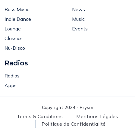
Bass Music
News
Indie Dance
Music
Lounge
Events
Classics
Nu-Disco
Radios
Radios
Apps
Copyright 2024 - Prysm
Terms & Conditions
Mentions Légales
Politique de Confidentialité