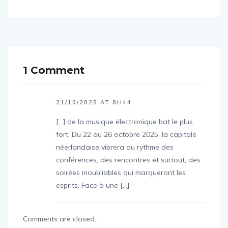
1 Comment
21/10/2025 AT 8H44
[…] de la musique électronique bat le plus
fort. Du 22 au 26 octobre 2025, la capitale
néerlandaise vibrera au rythme des
conférences, des rencontres et surtout, des
soirées inoubliables qui marqueront les
esprits. Face à une […]
Comments are closed.