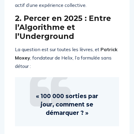
actif d’une expérience collective.
2. Percer en 2025 : Entre
l’Algorithme et
l’Underground
La question est sur toutes les lèvres, et
Patrick
Moxey
, fondateur de Helix, l’a formulée sans
détour :
« 100 000 sorties par
jour, comment se
démarquer ? »