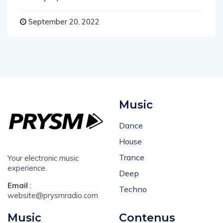
September 20, 2022
Music
Dance
House
Trance
Your electronic music
experience.
Deep
Email
:
Techno
website@prysmradio.com
Music
Contenus