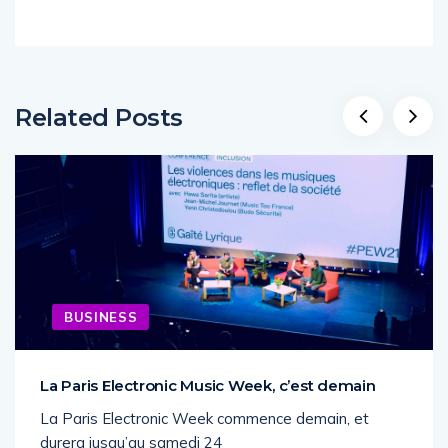
Related Posts
BUSINESS
La Paris Electronic Music Week, c’est demain
La Paris Electronic Week commence demain, et
durera jusqu’au samedi 24