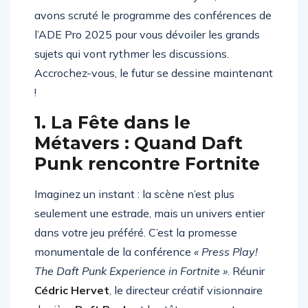
avons scruté le programme des conférences de
l’ADE Pro 2025 pour vous dévoiler les grands
sujets qui vont rythmer les discussions.
Accrochez-vous, le futur se dessine maintenant
!
1. La Fête dans le
Métavers : Quand Daft
Punk rencontre Fortnite
Imaginez un instant : la scène n’est plus
seulement une estrade, mais un univers entier
dans votre jeu préféré. C’est la promesse
monumentale de la conférence
« Press Play!
The Daft Punk Experience in Fortnite »
. Réunir
Cédric Hervet
, le directeur créatif visionnaire