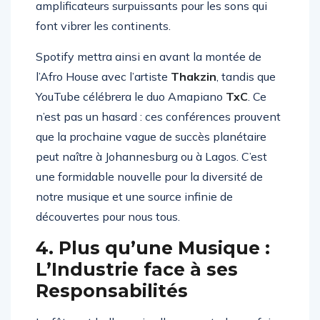
amplificateurs surpuissants pour les sons qui
font vibrer les continents.
Spotify mettra ainsi en avant la montée de
l’Afro House avec l’artiste
Thakzin
, tandis que
YouTube célébrera le duo Amapiano
TxC
. Ce
n’est pas un hasard : ces conférences prouvent
que la prochaine vague de succès planétaire
peut naître à Johannesburg ou à Lagos. C’est
une formidable nouvelle pour la diversité de
notre musique et une source infinie de
découvertes pour nous tous.
4. Plus qu’une Musique :
L’Industrie face à ses
Responsabilités