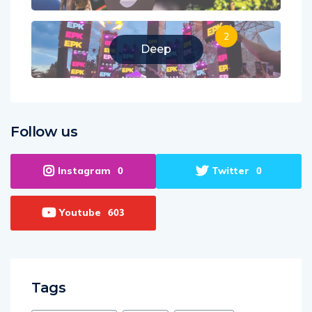
2
Deep
Follow us
Instagram
Twitter
0
0
Youtube
603
Tags