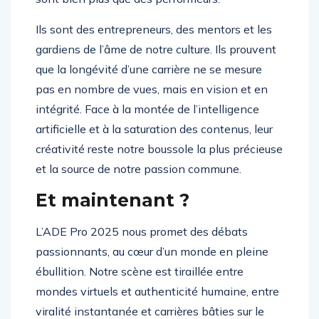
Ils sont des entrepreneurs, des mentors et les
gardiens de l’âme de notre culture. Ils prouvent
que la longévité d’une carrière ne se mesure
pas en nombre de vues, mais en vision et en
intégrité. Face à la montée de l’intelligence
artificielle et à la saturation des contenus, leur
créativité reste notre boussole la plus précieuse
et la source de notre passion commune.
Et maintenant ?
L’ADE Pro 2025 nous promet des débats
passionnants, au cœur d’un monde en pleine
ébullition. Notre scène est tiraillée entre
mondes virtuels et authenticité humaine, entre
viralité instantanée et carrières bâties sur le