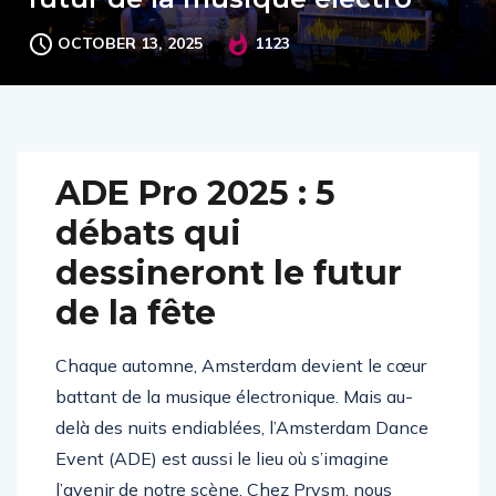
OCTOBER 13, 2025
1123
ADE Pro 2025 : 5
débats qui
dessineront le futur
de la fête
Chaque automne, Amsterdam devient le cœur
battant de la musique électronique. Mais au-
delà des nuits endiablées, l’Amsterdam Dance
Event (ADE) est aussi le lieu où s’imagine
l’avenir de notre scène. Chez Prysm, nous