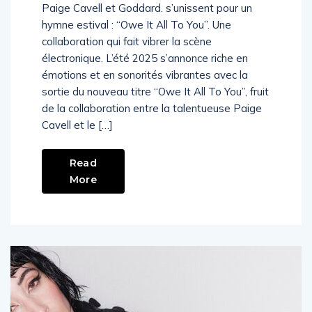
Paige Cavell et Goddard. s’unissent pour un
hymne estival : “Owe It All To You”. Une
collaboration qui fait vibrer la scène
électronique. L’été 2025 s’annonce riche en
émotions et en sonorités vibrantes avec la
sortie du nouveau titre “Owe It All To You”, fruit
de la collaboration entre la talentueuse Paige
Cavell et le […]
Read
More