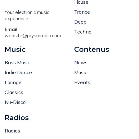
House
Trance
Your electronic music
experience.
Deep
Email
:
Techno
website@prysmradio.com
Music
Contenus
Bass Music
News
Indie Dance
Music
Lounge
Events
Classics
Nu-Disco
Radios
Radios