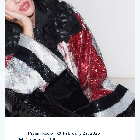
Prysm Radio
February 22, 2025