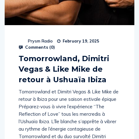
Prysm Radio
February 19, 2025
Comments (
0
)
Tomorrowland, Dimitri
Vegas & Like Mike de
retour à Ushuaïa Ibiza
Tomorrowland et Dimitri Vegas & Like Mike de
retour à Ibiza pour une saison estivale épique
Préparez-vous à vivre l’expérience “The
Reflection of Love” tous les mercredis à
l’Ushuaïa Ibiza. L’île blanche s’apprête à vibrer
au rythme de l’énergie contagieuse de