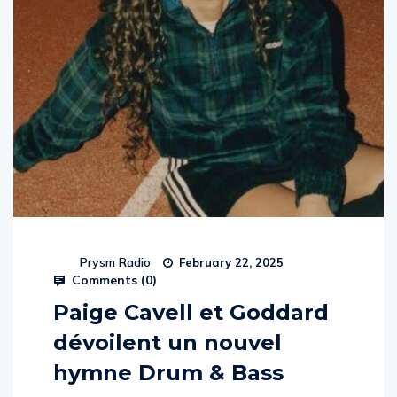
Prysm Radio
February 22, 2025
Comments (
0
)
Paige Cavell et Goddard
dévoilent un nouvel
hymne Drum & Bass