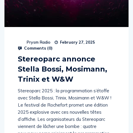
Prysm Radio
February 27, 2025
Comments (
0
)
Stereoparc annonce
Stella Bossi, Mosimann,
Trinix et W&W
Stereoparc 2025 : la programmation s’étoffe
avec Stella Bossi, Trinix, Mosimann et W&W !
Le festival de Rochefort promet une édition
2025 explosive avec ces nouvelles têtes
d’affiche. Les organisateurs du Stereoparc
viennent de lâcher une bombe : quatre