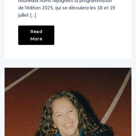
nouveaux noms rejoignent la programmation
de l’édition 2025, qui se déroulera les 18 et 19
juillet […]
Read
More