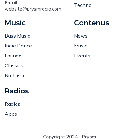
Deep
Email
:
Techno
website@prysmradio.com
Music
Contenus
Bass Music
News
Indie Dance
Music
Lounge
Events
Classics
Nu-Disco
Radios
Radios
Apps