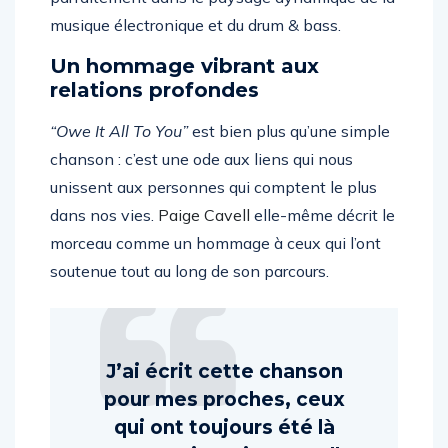
parfaitement dans le paysage dynamique de la
musique électronique et du drum & bass.
Un hommage vibrant aux
relations profondes
“Owe It All To You”
est bien plus qu’une simple
chanson : c’est une ode aux liens qui nous
unissent aux personnes qui comptent le plus
dans nos vies.
Paige Cavell
elle-même décrit le
morceau comme un hommage à ceux qui l’ont
soutenue tout au long de son parcours.
J’ai écrit cette chanson
pour mes proches, ceux