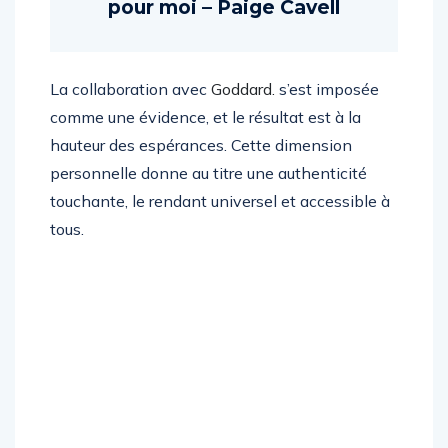
qui ont toujours été là
pour moi – Paige Cavell
La collaboration avec
Goddard.
s’est imposée
comme une évidence, et le résultat est à la
hauteur des espérances. Cette dimension
personnelle donne au titre une authenticité
touchante, le rendant universel et accessible à
tous.