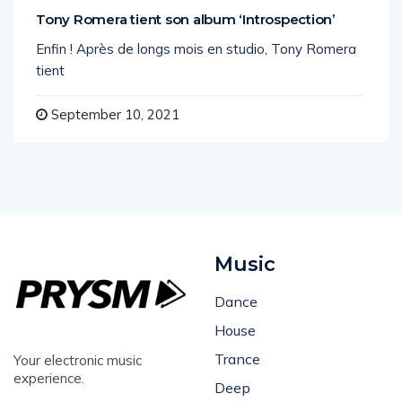
Tony Romera tient son album ‘Introspection’
Enfin ! Après de longs mois en studio, Tony Romera
tient
September 10, 2021
Music
Dance
House
Trance
Your electronic music
experience.