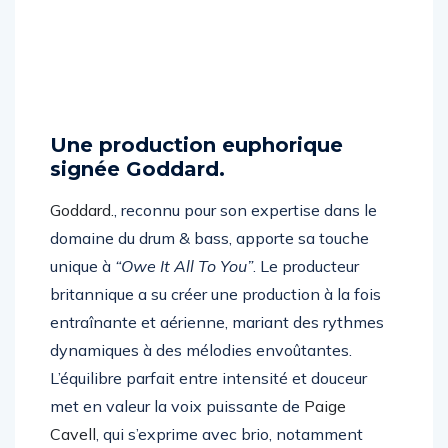
Une production euphorique
signée Goddard.
Goddard.
, reconnu pour son expertise dans le
domaine du drum & bass, apporte sa touche
unique à
“Owe It All To You”
. Le producteur
britannique a su créer une production à la fois
entraînante et aérienne, mariant des rythmes
dynamiques à des mélodies envoûtantes.
L’équilibre parfait entre intensité et douceur
met en valeur la voix puissante de
Paige