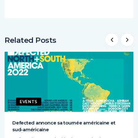
Related Posts
EVENTS
Defected annonce sa tournée américaine et
sud-américaine