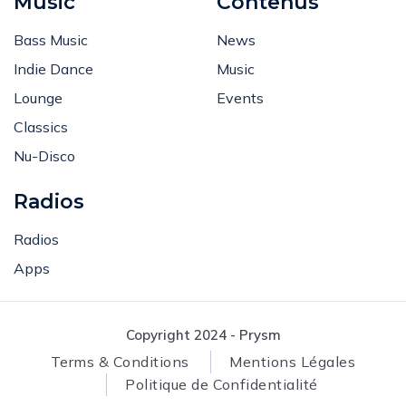
Music
Contenus
Bass Music
News
Indie Dance
Music
Lounge
Events
Classics
Nu-Disco
Radios
Radios
Apps
Copyright 2024 - Prysm
Terms & Conditions
Mentions Légales
Politique de Confidentialité