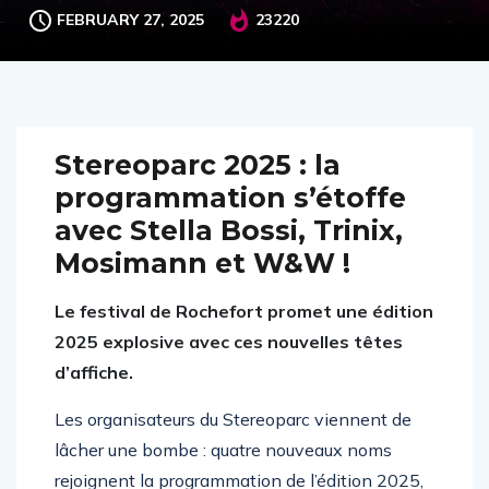
FEBRUARY 27, 2025
23220
Stereoparc 2025 : la
programmation s’étoffe
avec Stella Bossi, Trinix,
Mosimann et W&W !
Le festival de Rochefort promet une édition
2025 explosive avec ces nouvelles têtes
d’affiche.
Les organisateurs du Stereoparc viennent de
lâcher une bombe : quatre nouveaux noms
rejoignent la programmation de l’édition 2025,