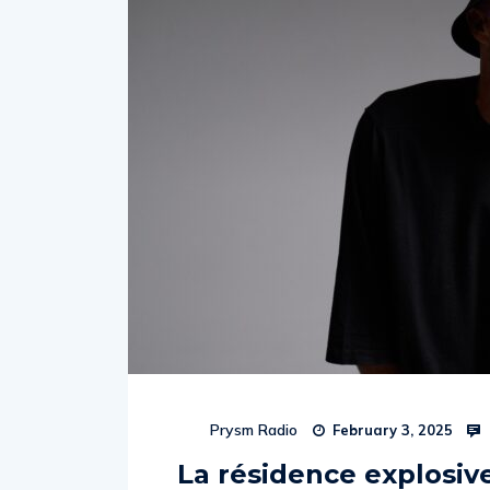
Prysm Radio
February 3, 2025
La résidence explosiv