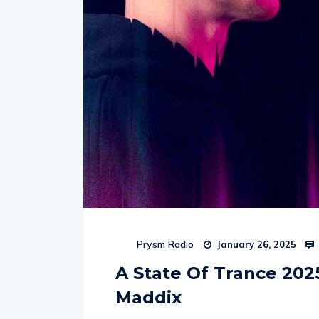
Prysm Radio
January 26, 2025
A State Of Trance 202
Maddix