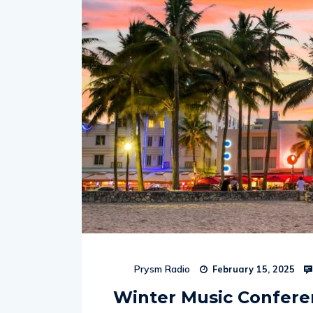
Prysm Radio
February 15, 2025
Winter Music Conferen