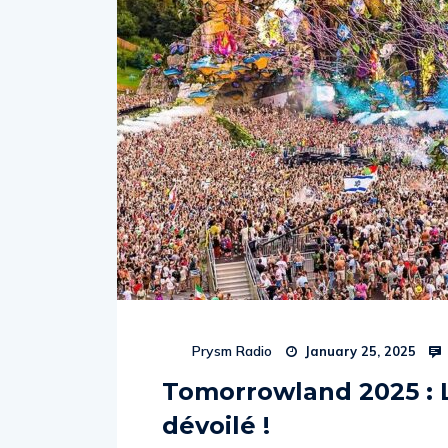
Prysm Radio
January 25, 2025
Tomorrowland 2025 : 
dévoilé !