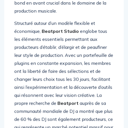
Loopcloud
,
Beatport Studio
représente un
bond en avant crucial dans le domaine de la
production musicale.
Structuré autour d’un modèle flexible et
économique,
Beatport Studio
englobe tous
les éléments essentiels permettant aux
producteurs d’établir, d’élargir et de peaufiner
leur style de production. Avec un portefeuille de
plugins en constante expansion, les membres
ont la liberté de faire des sélections et de
changer leurs choix tous les 30 jours, facilitant
ainsi l’expérimentation et la découverte d’outils
qui résonnent avec leur vision créative. La
propre recherche de
Beatport
auprès de sa
communauté mondiale de DJ a montré que plus
de 60 % des DJ sont également producteurs, ce