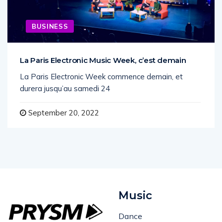
BUSINESS
La Paris Electronic Music Week, c’est demain
La Paris Electronic Week commence demain, et
durera jusqu’au samedi 24
September 20, 2022
Music