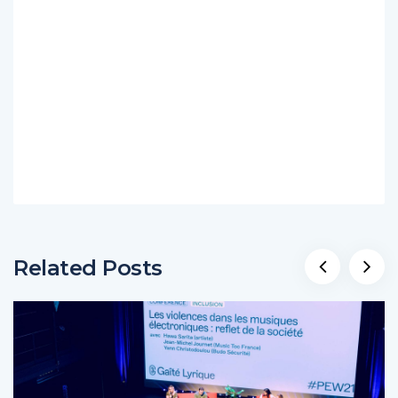
Related Posts