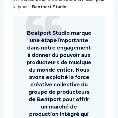
qui représente un marché potentiel massif pour
le produit
Beatport Studio
.
Beatport Studio marque
une étape importante
dans notre engagement
à donner du pouvoir aux
producteurs de musique
du monde entier. Nous
avons exploité la force
créative collective du
groupe de producteurs
de Beatport pour offrir
un marché de