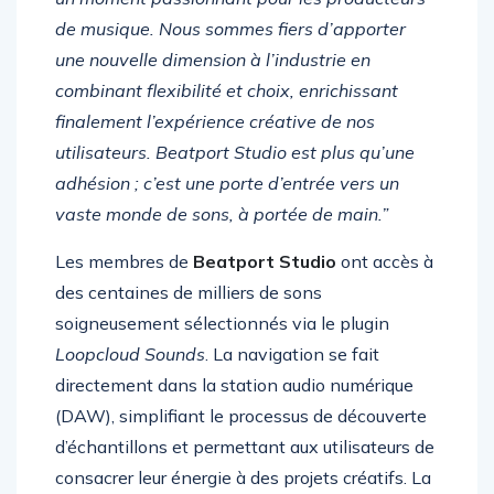
un moment passionnant pour les producteurs
de musique. Nous sommes fiers d’apporter
une nouvelle dimension à l’industrie en
combinant flexibilité et choix, enrichissant
finalement l’expérience créative de nos
utilisateurs. Beatport Studio est plus qu’une
adhésion ; c’est une porte d’entrée vers un
vaste monde de sons, à portée de main.”
Les membres de
Beatport Studio
ont accès à
des centaines de milliers de sons
soigneusement sélectionnés via le plugin
Loopcloud Sounds
. La navigation se fait
directement dans la station audio numérique
(DAW), simplifiant le processus de découverte
d’échantillons et permettant aux utilisateurs de