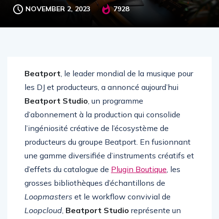
NOVEMBER 2, 2023
7928
Beatport
, le leader mondial de la musique pour
les DJ et producteurs, a annoncé aujourd’hui
Beatport Studio
, un programme
d’abonnement à la production qui consolide
l’ingéniosité créative de l’écosystème de
producteurs du groupe Beatport. En fusionnant
une gamme diversifiée d’instruments créatifs et
d’effets du catalogue de
Plugin Boutique
, les
grosses bibliothèques d’échantillons de
Loopmasters
et le workflow convivial de