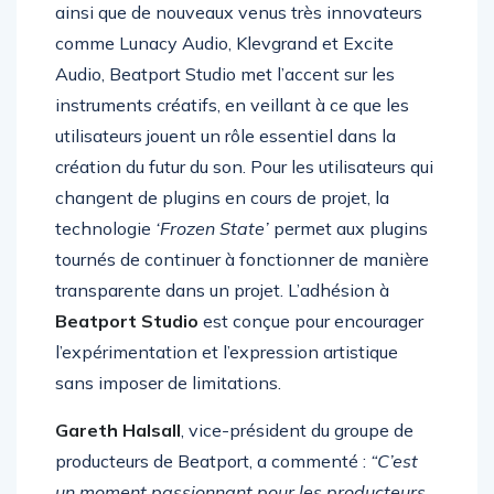
Audio, UJAM et Applied Acoustic Systems,
ainsi que de nouveaux venus très innovateurs
comme Lunacy Audio, Klevgrand et Excite
Audio, Beatport Studio met l’accent sur les
instruments créatifs, en veillant à ce que les
utilisateurs jouent un rôle essentiel dans la
création du futur du son. Pour les utilisateurs qui
changent de plugins en cours de projet, la
technologie
‘Frozen State’
permet aux plugins
tournés de continuer à fonctionner de manière
transparente dans un projet. L’adhésion à
Beatport Studio
est conçue pour encourager
l’expérimentation et l’expression artistique
sans imposer de limitations.
Gareth Halsall
, vice-président du groupe de
producteurs de Beatport, a commenté :
“C’est