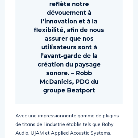
production intégré qui
reflète notre
dévouement à
l’innovation et à la
flexibilité, afin de nous
assurer que nos
utilisateurs sont à
l’avant-garde de la
création du paysage
sonore. – Robb
McDaniels, PDG du
groupe Beatport
Avec une impressionnante gamme de plugins
de titans de l’industrie établis tels que Baby