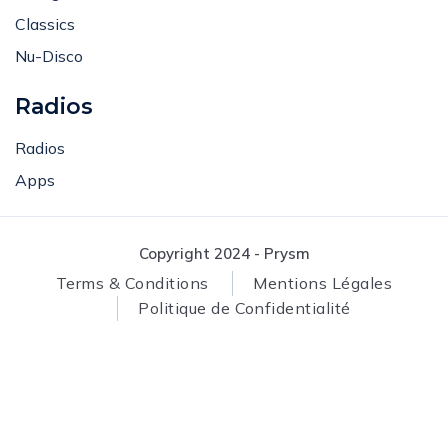
Lounge
Events
Classics
Nu-Disco
Radios
Radios
Apps
Copyright 2024 - Prysm
Terms & Conditions
Mentions Légales
Politique de Confidentialité