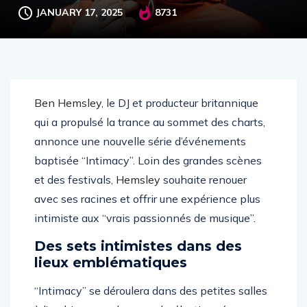
JANUARY 17, 2025
8731
Ben Hemsley
, le DJ et producteur britannique
qui a propulsé la trance au sommet des charts,
annonce une nouvelle série d’événements
baptisée “Intimacy”. Loin des grandes scènes
et des festivals,
Hemsley
souhaite renouer
avec ses racines et offrir une expérience plus
intimiste aux “vrais passionnés de musique”.
Des sets intimistes dans des
lieux emblématiques
“Intimacy” se déroulera dans des petites salles