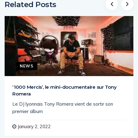
Related Posts
NEWS
‘1000 Mercis’, le mini-documentaire sur Tony
Romera
Le DJ lyonnais Tony Romera vient de sortir son
premier album
January 2, 2022