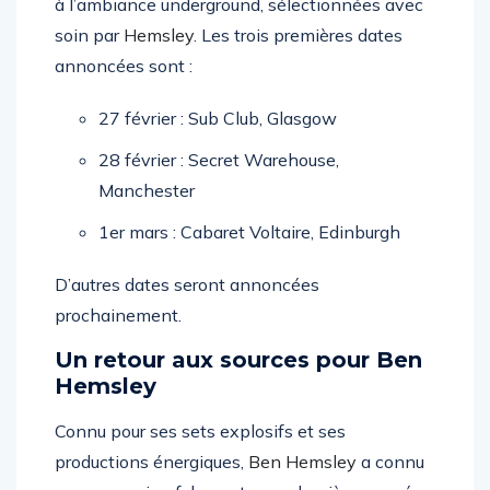
à l’ambiance underground, sélectionnées avec
soin par
Hemsley
. Les trois premières dates
annoncées sont :
27 février : Sub Club, Glasgow
28 février : Secret Warehouse,
Manchester
1er mars : Cabaret Voltaire, Edinburgh
D’autres dates seront annoncées
prochainement.
Un retour aux sources pour Ben
Hemsley
Connu pour ses sets explosifs et ses
productions énergiques,
Ben Hemsley
a connu