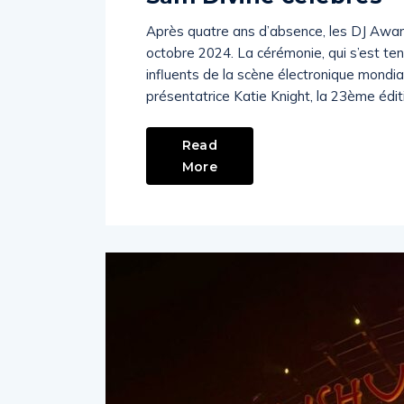
Après quatre ans d’absence, les DJ Awards
octobre 2024. La cérémonie, qui s’est tenu
influents de la scène électronique mondi
présentatrice Katie Knight, la 23ème édit
Read
More