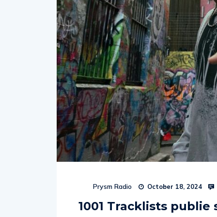
Prysm Radio
October 18, 2024
1001 Tracklists publie