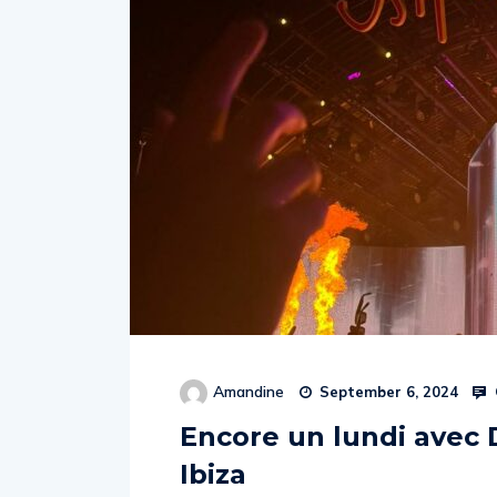
Amandine
September 6, 2024
Encore un lundi avec 
Ibiza