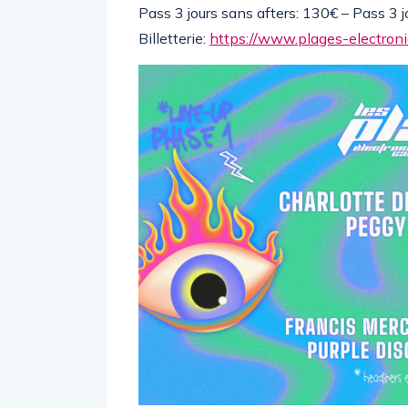
Pass 3 jours sans afters: 130€ – Pass 3 j
Billetterie:
https://www.plages-electroniq