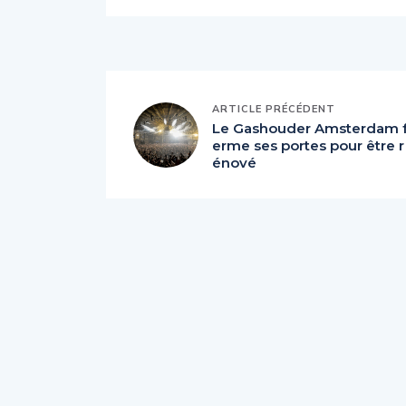
ARTICLE PRÉCÉDENT
Le Gashouder Amsterdam 
erme ses portes pour être r
énové