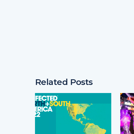
Related Posts