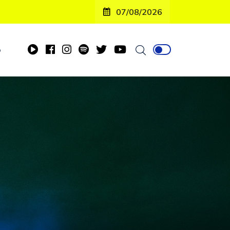
07/08/2026
o