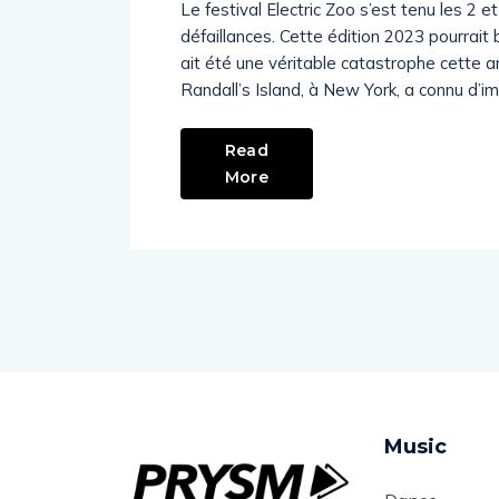
Le festival Electric Zoo s’est tenu les 2
défaillances. Cette édition 2023 pourrait b
ait été une véritable catastrophe cette a
Randall’s Island, à New York, a connu d’i
Read
More
Music