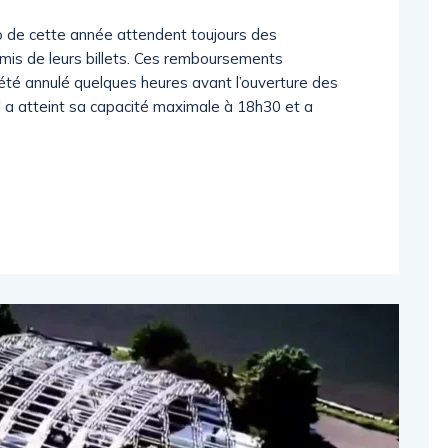
oo de cette année attendent toujours des
mis de leurs billets. Ces remboursements
a été annulé quelques heures avant l’ouverture des
al a atteint sa capacité maximale à 18h30 et a