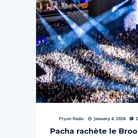
C
Prysm Radio
January 4, 2026
Pacha rachète le Broo