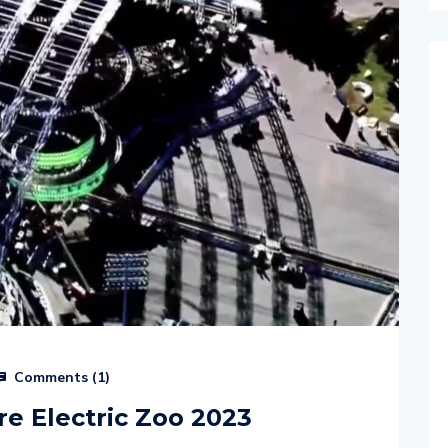
Comments (
1
)
tre Electric Zoo 2023