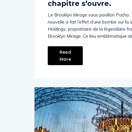
chapitre s’ouvre.
Le Brooklyn Mirage sous pavillon Pacha : 
nouvelle a fait l’effet d’une bombe sur la
Holdings, propriétaire de la légendaire fr
Brooklyn Mirage. Ce lieu emblématique d
Read
More