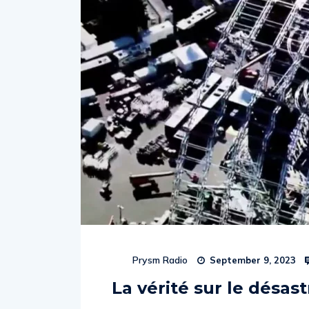
Prysm Radio
September 9, 2023
La vérité sur le désas