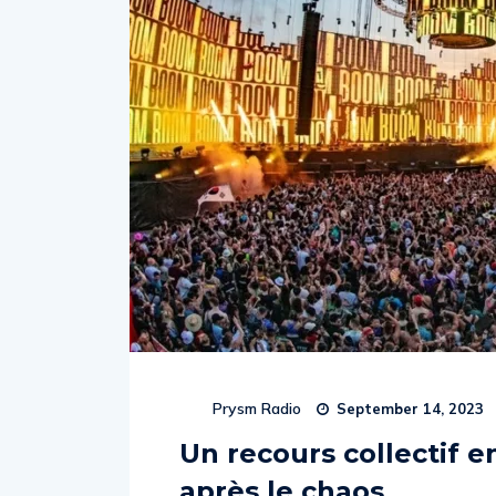
Prysm Radio
September 14, 2023
Un recours collectif e
après le chaos