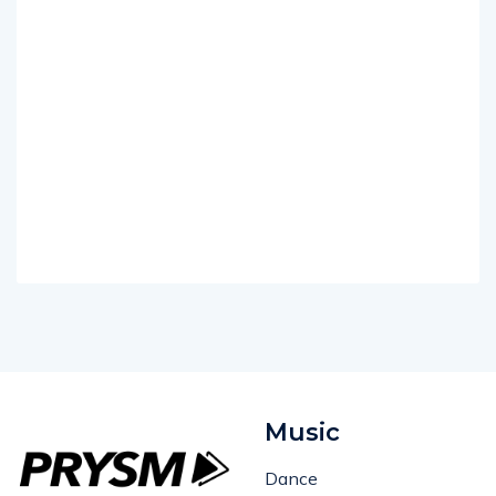
Music