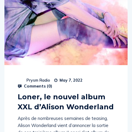
Prysm Radio
May 7, 2022
Comments (
0
)
Loner, le nouvel album
XXL d’Alison Wonderland
Après de nombreuses semaines de teasing,
Alison Wonderland vient d’annoncer la sortie