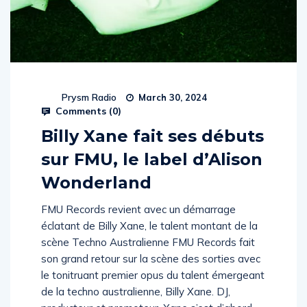
Prysm Radio
March 30, 2024
Comments (
0
)
Billy Xane fait ses débuts
sur FMU, le label d’Alison
Wonderland
FMU Records revient avec un démarrage
éclatant de Billy Xane, le talent montant de la
scène Techno Australienne FMU Records fait
son grand retour sur la scène des sorties avec
le tonitruant premier opus du talent émergeant
de la techno australienne, Billy Xane. DJ,