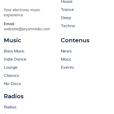
House
Trance
Your electronic music
experience.
Deep
Email
:
Techno
website@prysmradio.com
Music
Contenus
Bass Music
News
Indie Dance
Music
Lounge
Events
Classics
Nu-Disco
Radios
Radios