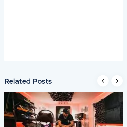
Related Posts