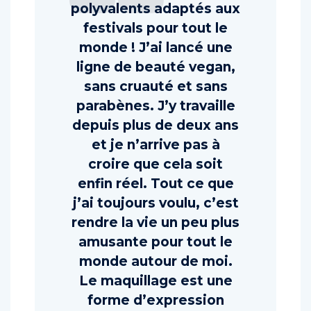
Des produits
polyvalents adaptés aux
festivals pour tout le
monde ! J’ai lancé une
ligne de beauté vegan,
sans cruauté et sans
parabènes. J’y travaille
depuis plus de deux ans
et je n’arrive pas à
croire que cela soit
enfin réel. Tout ce que
j’ai toujours voulu, c’est
rendre la vie un peu plus
amusante pour tout le
monde autour de moi.
Le maquillage est une