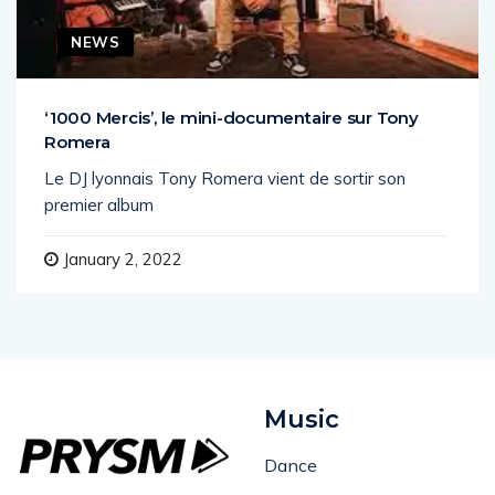
NEWS
‘1000 Mercis’, le mini-documentaire sur Tony
Romera
Le DJ lyonnais Tony Romera vient de sortir son
premier album
January 2, 2022
Music
Dance