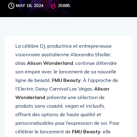
MAY 18, 2024
25885
La célèbre DJ, productrice et entrepreneuse
visionnaire australienne Alexandra Sholler,
alias
Alison Wonderland
, continue d’étendre
son empire avec le lancement de sa nouvelle
ligne de beauté,
FMU Beauty
. À l’approche de
l’Electric Daisy Carnival Las Vegas,
Alison
Wonderland
présente une sélection de
produits sans cruauté, vegan et inclusifs,
offrant des options de haute qualité et
personnalisables pour l’expression de soi. Pour