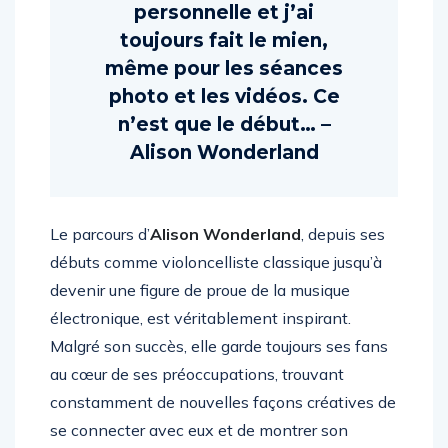
forme d’expression
personnelle et j’ai
toujours fait le mien,
même pour les séances
photo et les vidéos. Ce
n’est que le début… –
Alison Wonderland
Le parcours d’
Alison Wonderland
, depuis ses
débuts comme violoncelliste classique jusqu’à
devenir une figure de proue de la musique
électronique, est véritablement inspirant.
Malgré son succès, elle garde toujours ses fans
au cœur de ses préoccupations, trouvant
constamment de nouvelles façons créatives de