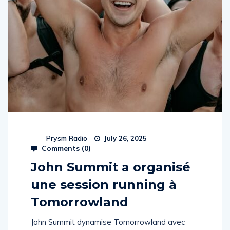
Prysm Radio
July 26, 2025
Comments (
0
)
John Summit a organisé
une session running à
Tomorrowland
John Summit dynamise Tomorrowland avec