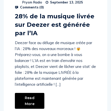
Prysm Radio
September 13, 2025
Comments (
0
)
28% de la musique livrée
sur Deezer est générée
par l’IA
Deezer face au déluge de musique créée par
l’IA : 28% des nouveaux morceaux !
Préparez-vous, on a une bombe à vous
balancer ! L’IA est en train d’envahir nos
playlists, et Deezer vient de lâcher une stat’ de
folie : 28% de la musique LIVRÉE à la
plateforme est maintenant générée par
l’intelligence artificielle ! […]
Read
More