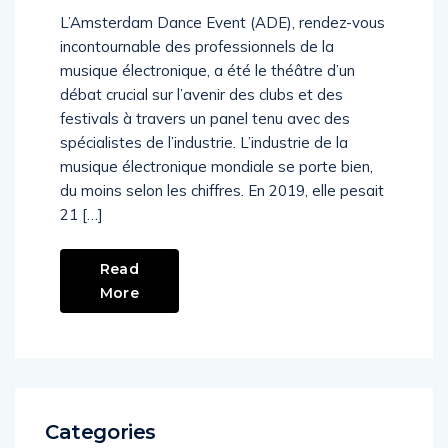
L’Amsterdam Dance Event (ADE), rendez-vous
incontournable des professionnels de la
musique électronique, a été le théâtre d’un
débat crucial sur l’avenir des clubs et des
festivals à travers un panel tenu avec des
spécialistes de l’industrie. L’industrie de la
musique électronique mondiale se porte bien,
du moins selon les chiffres. En 2019, elle pesait
21 […]
Read
More
Categories