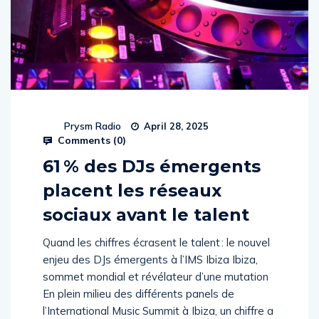
Prysm Radio
April 28, 2025
Comments (
0
)
61 % des DJs émergents
placent les réseaux
sociaux avant le talent
Quand les chiffres écrasent le talent : le nouvel
enjeu des DJs émergents à l’IMS Ibiza Ibiza,
sommet mondial et révélateur d’une mutation
En plein milieu des différents panels de
l’International Music Summit à Ibiza, un chiffre a