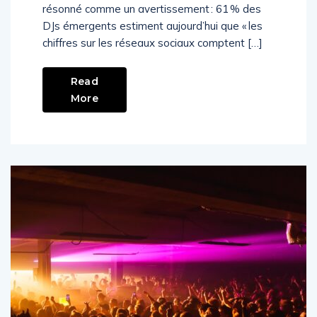
résonné comme un avertissement : 61 % des
DJs émergents estiment aujourd’hui que « les
chiffres sur les réseaux sociaux comptent […]
Read
More