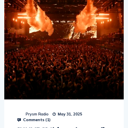
Prysm Radio
May 31, 2025
Comments (
1
)