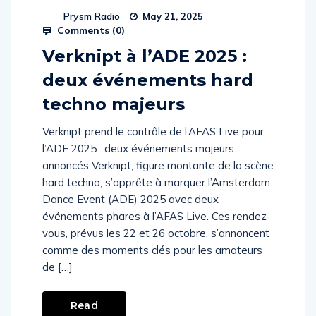
Prysm Radio
May 21, 2025
Comments (
0
)
Verknipt à l’ADE 2025 :
deux événements hard
techno majeurs
Verknipt prend le contrôle de l’AFAS Live pour
l’ADE 2025 : deux événements majeurs
annoncés Verknipt, figure montante de la scène
hard techno, s’apprête à marquer l’Amsterdam
Dance Event (ADE) 2025 avec deux
événements phares à l’AFAS Live. Ces rendez-
vous, prévus les 22 et 26 octobre, s’annoncent
comme des moments clés pour les amateurs
de […]
Read