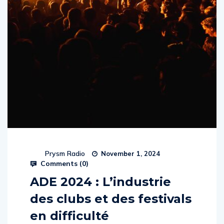
Prysm Radio
November 1, 2024
Comments (
0
)
ADE 2024 : L’industrie
des clubs et des festivals
en difficulté