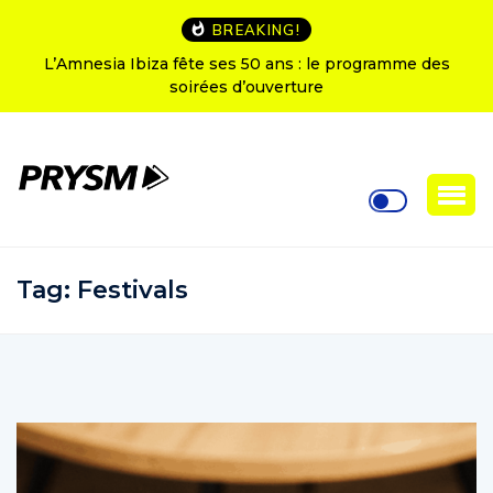
BREAKING!
L’Amnesia Ibiza fête ses 50 ans : le programme des
soirées d’ouverture
Tag:
Festivals