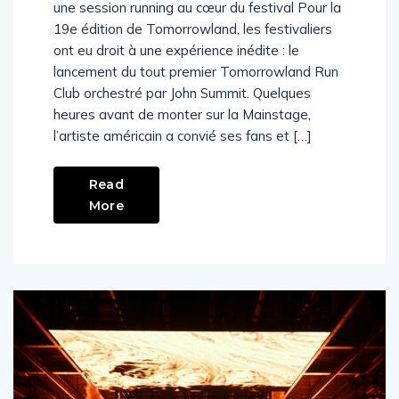
une session running au cœur du festival Pour la
19e édition de Tomorrowland, les festivaliers
ont eu droit à une expérience inédite : le
lancement du tout premier Tomorrowland Run
Club orchestré par John Summit. Quelques
heures avant de monter sur la Mainstage,
l’artiste américain a convié ses fans et […]
Read
More