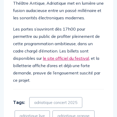
dialogue avec le patrimoine. En choisissant le
Théâtre Antique, Adriatique met en lumière une
fusion audacieuse entre un passé millénaire et
les sonorités électroniques modernes.
Les portes s’ouvriront dès 17h00 pour
permettre au public de profiter pleinement de
cette programmation ambitieuse, dans un
cadre chargé d’émotion. Les billets sont
disponibles sur
le site officiel du festival
, et la
billetterie affiche d’ores et déjà une forte
demande, preuve de l’engouement suscité par
ce projet.
Tags:
adriatique concert 2025