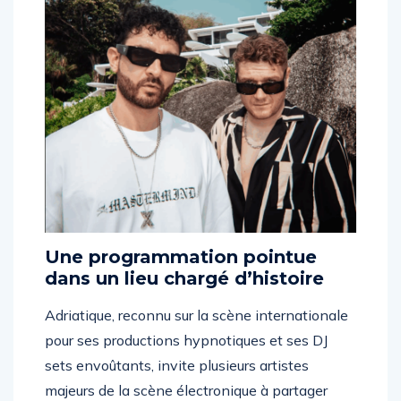
Une programmation pointue
dans un lieu chargé d’histoire
Adriatique, reconnu sur la scène internationale
pour ses productions hypnotiques et ses DJ
sets envoûtants, invite plusieurs artistes