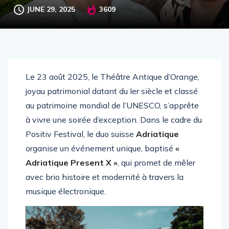
JUNE 29, 2025
3609
Le 23 août 2025, le Théâtre Antique d’Orange,
joyau patrimonial datant du Ier siècle et classé
au patrimoine mondial de l’UNESCO, s’apprête
à vivre une soirée d’exception. Dans le cadre du
Positiv Festival, le duo suisse
Adriatique
organise un événement unique, baptisé
«
Adriatique Present X »
, qui promet de mêler
avec brio histoire et modernité à travers la
musique électronique.