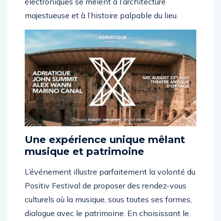
électroniques se mêlent à l’architecture
majestueuse et à l’histoire palpable du lieu.
Une expérience unique mêlant
musique et patrimoine
L’événement illustre parfaitement la volonté du
Positiv Festival de proposer des rendez-vous
culturels où la musique, sous toutes ses formes,