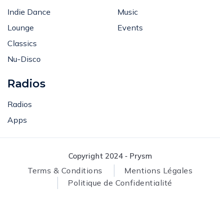
Bass Music
News
Indie Dance
Music
Lounge
Events
Classics
Nu-Disco
Radios
Radios
Apps
Copyright 2024 - Prysm
Terms & Conditions
Mentions Légales
Politique de Confidentialité