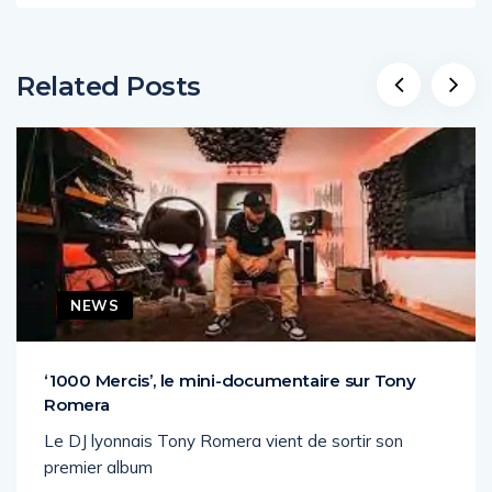
Related Posts
NEWS
‘1000 Mercis’, le mini-documentaire sur Tony
Romera
Le DJ lyonnais Tony Romera vient de sortir son
premier album