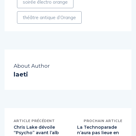
soirée électro orange
théâtre antique d’Orange
About Author
laeti
ARTICLE PRÉCÉDENT
PROCHAIN ARTICLE
Chris Lake dévoile
La Technoparade