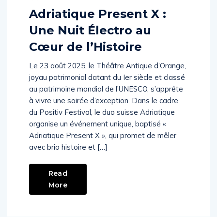
Adriatique Present X :
Une Nuit Électro au
Cœur de l’Histoire
Le 23 août 2025, le Théâtre Antique d’Orange,
joyau patrimonial datant du Ier siècle et classé
au patrimoine mondial de l’UNESCO, s’apprête
à vivre une soirée d’exception. Dans le cadre
du Positiv Festival, le duo suisse Adriatique
organise un événement unique, baptisé «
Adriatique Present X », qui promet de mêler
avec brio histoire et […]
Read
More