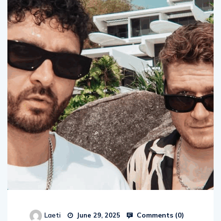
Comments (
0
)
Laeti
June 29, 2025