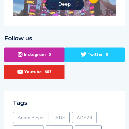
Deep
Follow us
Instagram
Twitter
0
0
Youtube
603
Tags
Adam Beyer
ADE
ADE24