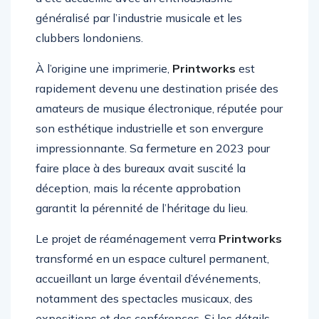
généralisé par l’industrie musicale et les
clubbers londoniens.
À l’origine une imprimerie,
Printworks
est
rapidement devenu une destination prisée des
amateurs de musique électronique, réputée pour
son esthétique industrielle et son envergure
impressionnante. Sa fermeture en 2023 pour
faire place à des bureaux avait suscité la
déception, mais la récente approbation
garantit la pérennité de l’héritage du lieu.
Le projet de réaménagement verra
Printworks
transformé en un espace culturel permanent,
accueillant un large éventail d’événements,
notamment des spectacles musicaux, des
expositions et des conférences. Si les détails