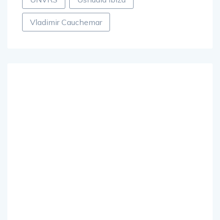
Vladimir Cauchemar