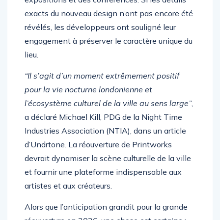
exacts du nouveau design n’ont pas encore été
révélés, les développeurs ont souligné leur
engagement à préserver le caractère unique du
lieu.
“Il s’agit d’un moment extrêmement positif
pour la vie nocturne londonienne et
l’écosystème culturel de la ville au sens large”
,
a déclaré Michael Kill, PDG de la Night Time
Industries Association (NTIA), dans un article
d’Undrtone. La réouverture de Printworks
devrait dynamiser la scène culturelle de la ville
et fournir une plateforme indispensable aux
artistes et aux créateurs.
Alors que l’anticipation grandit pour la grande