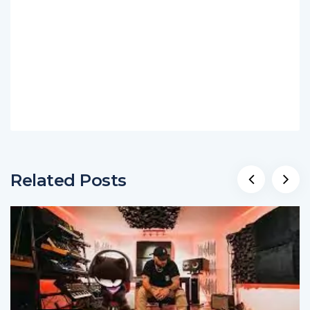
Related Posts