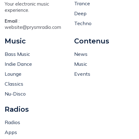
Trance
Your electronic music
experience.
Deep
Email
:
Techno
website@prysmradio.com
Music
Contenus
Bass Music
News
Indie Dance
Music
Lounge
Events
Classics
Nu-Disco
Radios
Radios
Apps