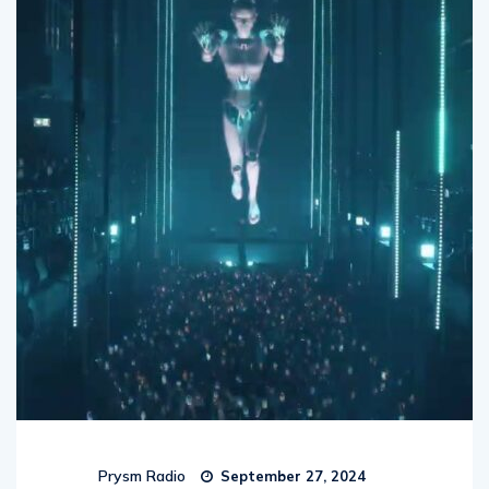
Prysm Radio
September 27, 2024