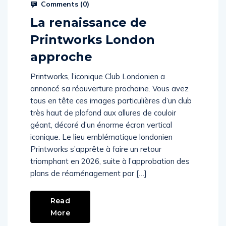
Comments (
0
)
La renaissance de
Printworks London
approche
Printworks, l’iconique Club Londonien a
annoncé sa réouverture prochaine. Vous avez
tous en tête ces images particulières d’un club
très haut de plafond aux allures de couloir
géant, décoré d’un énorme écran vertical
iconique. Le lieu emblématique londonien
Printworks s’apprête à faire un retour
triomphant en 2026, suite à l’approbation des
plans de réaménagement par […]
Read
More