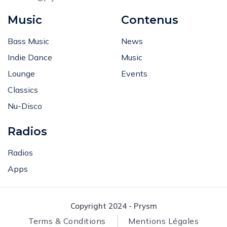
Music
Contenus
Bass Music
News
Indie Dance
Music
Lounge
Events
Classics
Nu-Disco
Radios
Radios
Apps
Copyright 2024 - Prysm
Terms & Conditions
Mentions Légales