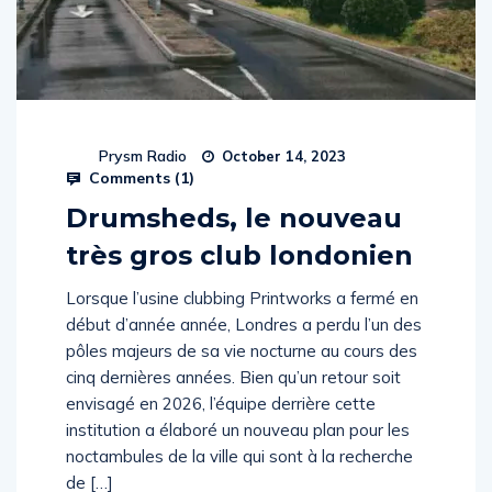
Prysm Radio
October 14, 2023
Comments (
1
)
Drumsheds, le nouveau
très gros club londonien
Lorsque l’usine clubbing Printworks a fermé en
début d’année année, Londres a perdu l’un des
pôles majeurs de sa vie nocturne au cours des
cinq dernières années. Bien qu’un retour soit
envisagé en 2026, l’équipe derrière cette
institution a élaboré un nouveau plan pour les
noctambules de la ville qui sont à la recherche
de […]