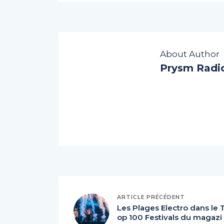
About Author
Prysm Radi
ARTICLE PRÉCÉDENT
Les Plages Electro dans le 
op 100 Festivals du magazi