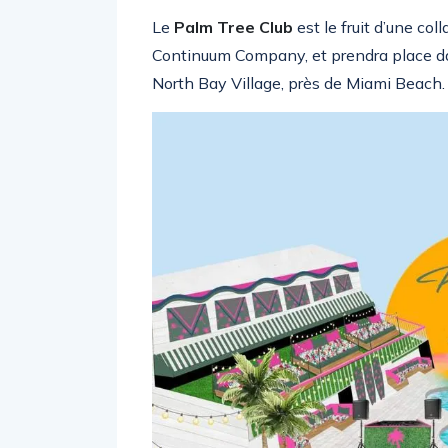
Le
Palm Tree Club
est le fruit d’une co
Continuum Company, et prendra place dan
North Bay Village, près de Miami Beach.