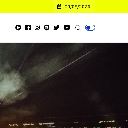
09/08/2026
o