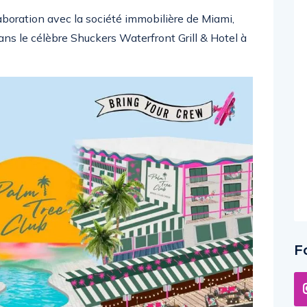
llaboration avec la société immobilière de Miami,
s le célèbre Shuckers Waterfront Grill & Hotel à
F