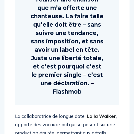
réaliser une chanson
que m’a offerte une
chanteuse. La faire telle
qu’elle doit être – sans
suivre une tendance,
sans imposition, et sans
avoir un label en tête.
Juste une liberté totale,
et c’est pourquoi c’est
le premier single – c’est
une déclaration. –
Flashmob
La collaboratrice de longue date,
Laila Walker
,
apporte des vocaux soul qui se posent sur une