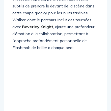
production épurée, permettant aux détails
subtils de prendre le devant de la scène dans
cette coupe groovy pour les nuits tardives.
Walker, dont le parcours inclut des tournées
avec
Beverley Knight
, ajoute une profondeur
d’émotion à la collaboration, permettant à
l’approche profondément personnelle de
Flashmob de briller à chaque beat.