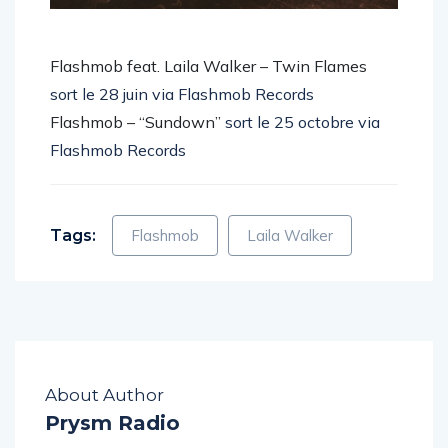
Flashmob feat. Laila Walker – Twin Flames
sort le 28 juin via Flashmob Records
Flashmob – “Sundown”
sort le 25 octobre via
Flashmob Records
Tags:
Flashmob
Laila Walker
About Author
Prysm Radio