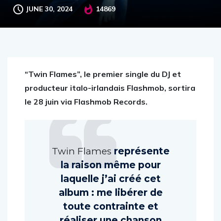
JUNE 30, 2024
14869
“Twin Flames”, le premier single du DJ et
producteur italo-irlandais Flashmob, sortira
le 28 juin via Flashmob Records.
Twin Flames
représente
la raison même pour
laquelle j’ai créé cet
album : me libérer de
toute contrainte et