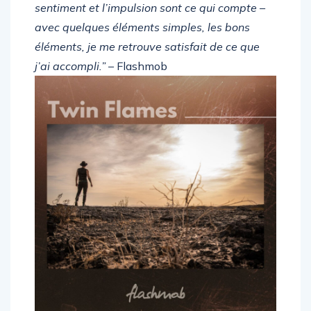
créativité sur un projet plus large. Le
sentiment et l’impulsion sont ce qui compte –
avec quelques éléments simples, les bons
éléments, je me retrouve satisfait de ce que
j’ai accompli.”
– Flashmob