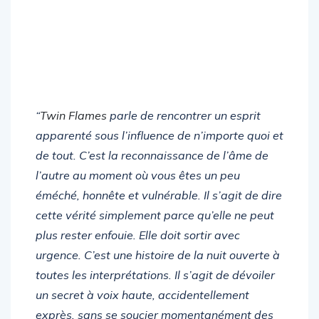
“
Twin Flames
parle de rencontrer un esprit
apparenté sous l’influence de n’importe quoi et
de tout. C’est la reconnaissance de l’âme de
l’autre au moment où vous êtes un peu
éméché, honnête et vulnérable. Il s’agit de dire
cette vérité simplement parce qu’elle ne peut
plus rester enfouie. Elle doit sortir avec
urgence. C’est une histoire de la nuit ouverte à
toutes les interprétations. Il s’agit de dévoiler
un secret à voix haute, accidentellement