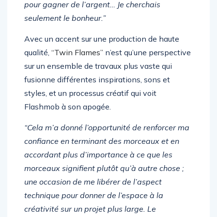
au départ ? Ce n’était ni pour être célèbre ni
pour gagner de l’argent… Je cherchais
seulement le bonheur.”
Avec un accent sur une production de haute
qualité,
“Twin Flames”
n’est qu’une perspective
sur un ensemble de travaux plus vaste qui
fusionne différentes inspirations, sons et
styles, et un processus créatif qui voit
Flashmob à son apogée.
“Cela m’a donné l’opportunité de renforcer ma
confiance en terminant des morceaux et en
accordant plus d’importance à ce que les
morceaux signifient plutôt qu’à autre chose ;
une occasion de me libérer de l’aspect
technique pour donner de l’espace à la