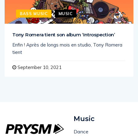
BASS MUSIC
MUSIC
Tony Romera tient son album ‘Introspection’
Enfin ! Après de longs mois en studio, Tony Romera
tient
September 10, 2021
Music