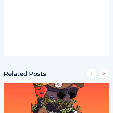
Related Posts