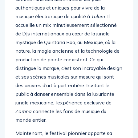
comme l’une des destinations les plus
authentiques et uniques pour vivre de la
musique électronique de qualité à
Tulum
. Il
accueille un mix minutieusement sélectionné
de DJs internationaux au cœur de la jungle
mystique de Quintana Roo, au Mexique, où la
nature, la magie ancienne et la technologie de
production de pointe coexistent. Ce qui
distingue la marque, c’est son incroyable design
et ses scènes musicales sur mesure qui sont
des œuvres d’art à part entière. Invitant le
public à danser ensemble dans la luxuriante
jungle mexicaine, l’expérience exclusive de
Zamna
connecte les fans de musique du
monde entier.