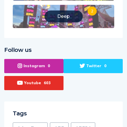
2
Deep
Follow us
Instagram
Twitter
0
0
Youtube
603
Tags