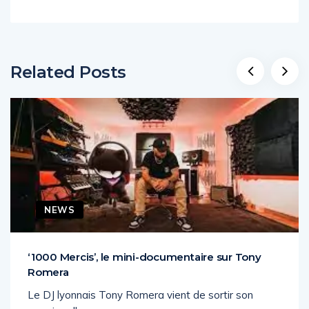
Related Posts
NEWS
‘1000 Mercis’, le mini-documentaire sur Tony
Romera