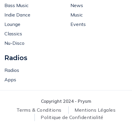
Bass Music
News
Indie Dance
Music
Lounge
Events
Classics
Nu-Disco
Radios
Radios
Apps
Copyright 2024 - Prysm
Terms & Conditions
Mentions Légales
Politique de Confidentialité