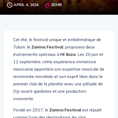
APRIL 4, 2024
25398
Cet été, le festival unique et emblématique de
Tulum
, le
Zamna Festival
, proposera deux
événements spéciaux à
Hï Ibiza
. Les 20 juin et
12 septembre, cette expérience immersive
mexicaine apportera son expertise musicale de
renommée mondiale et son esprit libre dans le
premier club de la planète avec une pléiade de
DJs avant-gardistes et une production
innovante.
Fondé en 2017, le
Zamna Festival
est réputé