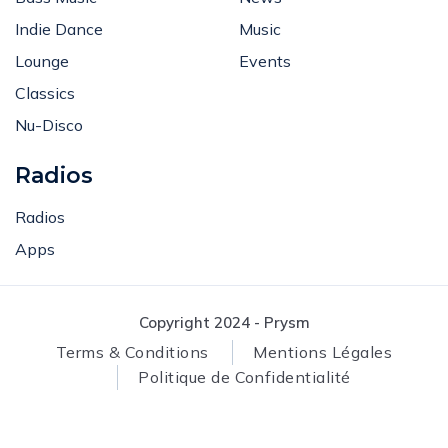
Bass Music
News
Indie Dance
Music
Lounge
Events
Classics
Nu-Disco
Radios
Radios
Apps
Copyright 2024 - Prysm
Terms & Conditions
Mentions Légales
Politique de Confidentialité