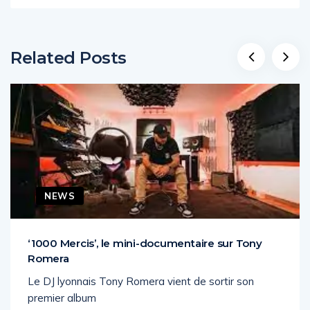
Related Posts
NEWS
‘1000 Mercis’, le mini-documentaire sur Tony
Romera
Le DJ lyonnais Tony Romera vient de sortir son