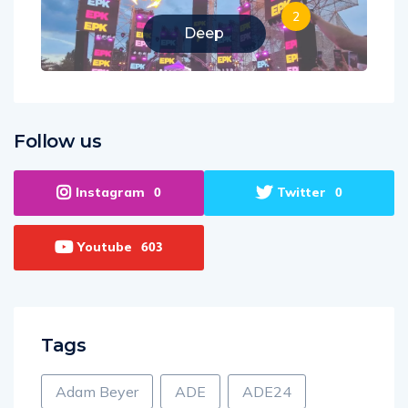
2
Deep
Follow us
Instagram
Twitter
0
0
Youtube
603
Tags