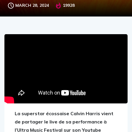
MARCH 28, 2024
19928
La superstar écossaise Calvin Harris vient
de partager le live de sa performance à