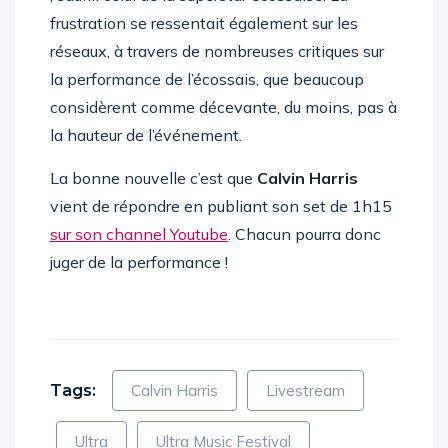
, sauf… celui de la superstar écossaise. La
frustration se ressentait également sur les
réseaux, à travers de nombreuses critiques sur
la performance de l’écossais, que beaucoup
considèrent comme décevante, du moins, pas à
la hauteur de l’événement.
La bonne nouvelle c’est que
Calvin Harris
vient de répondre en publiant son set de 1h15
sur son channel Youtube
. Chacun pourra donc
juger de la performance !
Tags:
Calvin Harris
Livestream